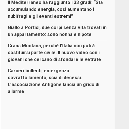
Il Mediterraneo ha raggiunto i 33 gradi: “Sta
accumulando energia, così aumentano i
nubifragi e gli eventi estremi”
Giallo a Portici, due corpi senza vita trovati in
un appartamento: sono nonna e nipote
Crans Montana, perché l’Italia non potrà
costituirsi parte civile. Il nuovo video con i
giovani che cercano di sfondare le vetrate
Carceri bollenti, emergenza
sovraffollamento, scia di decessi.
L’associazione Antigone lancia un grido di
allarme