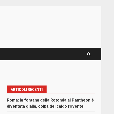
ARTICOLI RECENTI
Roma: la fontana della Rotonda al Pantheon è
diventata gialla, colpa del caldo rovente