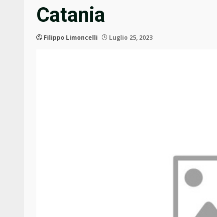
Catania
Filippo Limoncelli
Luglio 25, 2023