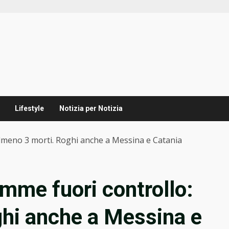
Lifestyle
Notizia per Notizia
: almeno 3 morti. Roghi anche a Messina e Catania
iamme fuori controllo:
ghi anche a Messina e