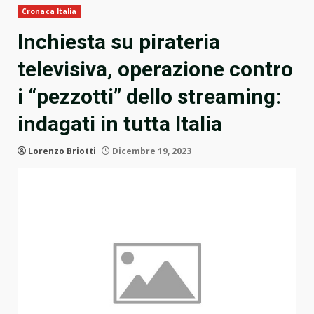
Cronaca Italia
Inchiesta su pirateria
televisiva, operazione contro
i “pezzotti” dello streaming:
indagati in tutta Italia
Lorenzo Briotti
Dicembre 19, 2023