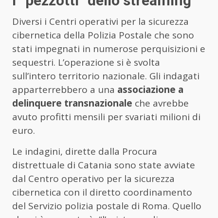
i “pezzotti” dello streaming
Diversi i Centri operativi per la sicurezza
cibernetica della Polizia Postale che sono
stati impegnati in numerose perquisizioni e
sequestri. L’operazione si è svolta
sull’intero territorio nazionale. Gli indagati
apparterrebbero a una
associazione a
delinquere transnazionale
che avrebbe
avuto profitti mensili per svariati milioni di
euro.
Le indagini, dirette dalla Procura
distrettuale di Catania sono state avviate
dal Centro operativo per la sicurezza
cibernetica con il diretto coordinamento
del Servizio polizia postale di Roma. Quello