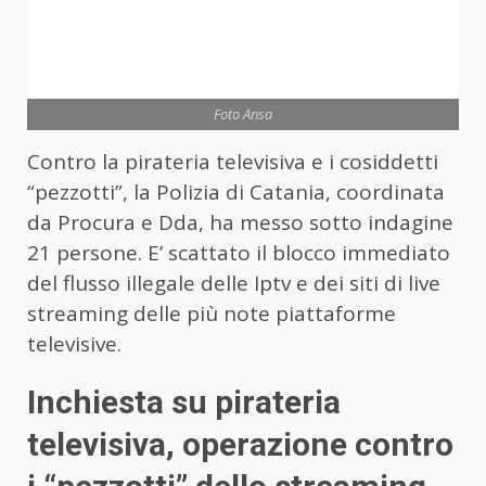
Foto Ansa
Contro la pirateria televisiva e i cosiddetti
“pezzotti”, la Polizia di Catania, coordinata
da Procura e Dda, ha messo sotto indagine
21 persone. E’ scattato il blocco immediato
del flusso illegale delle Iptv e dei siti di live
streaming delle più note piattaforme
televisive.
Inchiesta su pirateria
televisiva, operazione contro