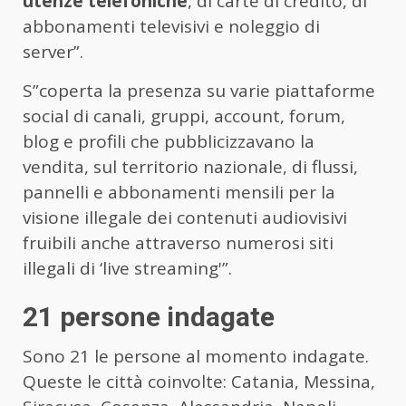
utenze telefoniche
, di carte di credito, di
abbonamenti televisivi e noleggio di
server”.
S”coperta la presenza su varie piattaforme
social di canali, gruppi, account, forum,
blog e profili che pubblicizzavano la
vendita, sul territorio nazionale, di flussi,
pannelli e abbonamenti mensili per la
visione illegale dei contenuti audiovisivi
fruibili anche attraverso numerosi siti
illegali di ‘live streaming'”.
21 persone indagate
Sono 21 le persone al momento indagate.
Queste le città coinvolte: Catania, Messina,