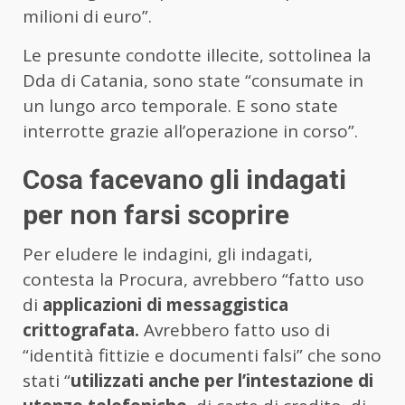
milioni di euro”.
Le presunte condotte illecite, sottolinea la
Dda di Catania, sono state “consumate in
un lungo arco temporale. E sono state
interrotte grazie all’operazione in corso”.
Cosa facevano gli indagati
per non farsi scoprire
Per eludere le indagini, gli indagati,
contesta la Procura, avrebbero “fatto uso
di
applicazioni di messaggistica
crittografata.
Avrebbero fatto uso di
“identità fittizie e documenti falsi” che sono
stati “
utilizzati anche per l’intestazione di