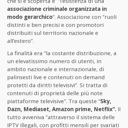
che si è scoperta è “l’esistenza di una
associazione criminale organizzata in
modo gerarchico
“. Associazione con “ruoli
distinti e ben precisi e con promotori
distribuiti sul territorio nazionale e
all’estero”.
La finalità era “la costante distribuzione, a
un elevatissimo numero di utenti, in
ambito nazionale e internazionale, di
palinsesti live e contenuti on demand
protetti da diritti televisivi”. Si tratta di
contenuti di proprietà delle più note
piattaforme televisive”. Tra queste “
Sky,
Dazn, Mediaset, Amazon prime, Netflix”.
Il
tutto avveniva “attraverso il sistema delle
IPTV illegali, con profitti mensili per svariati