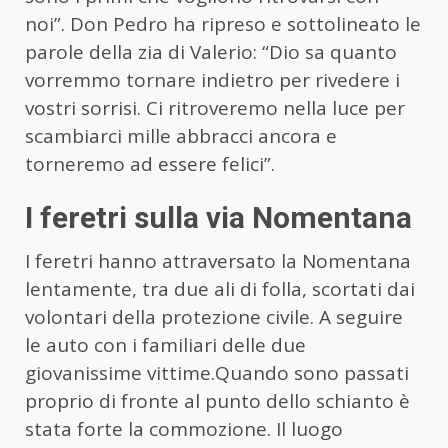
noi”. Don Pedro ha ripreso e sottolineato le
parole della zia di Valerio: “Dio sa quanto
vorremmo tornare indietro per rivedere i
vostri sorrisi. Ci ritroveremo nella luce per
scambiarci mille abbracci ancora e
torneremo ad essere felici”.
I feretri sulla via Nomentana
I feretri hanno attraversato la Nomentana
lentamente, tra due ali di folla, scortati dai
volontari della protezione civile. A seguire
le auto con i familiari delle due
giovanissime vittime.Quando sono passati
proprio di fronte al punto dello schianto è
stata forte la commozione. Il luogo