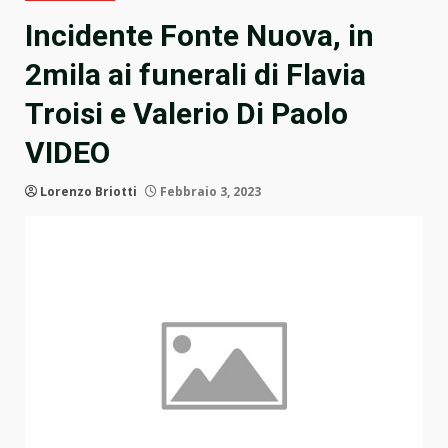
Incidente Fonte Nuova, in
2mila ai funerali di Flavia
Troisi e Valerio Di Paolo
VIDEO
Lorenzo Briotti
Febbraio 3, 2023