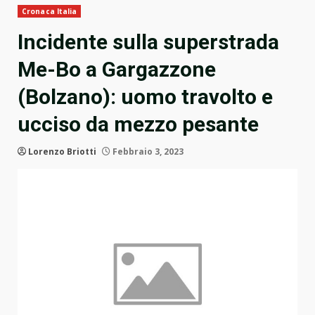
Cronaca Italia
Incidente sulla superstrada
Me-Bo a Gargazzone
(Bolzano): uomo travolto e
ucciso da mezzo pesante
Lorenzo Briotti
Febbraio 3, 2023