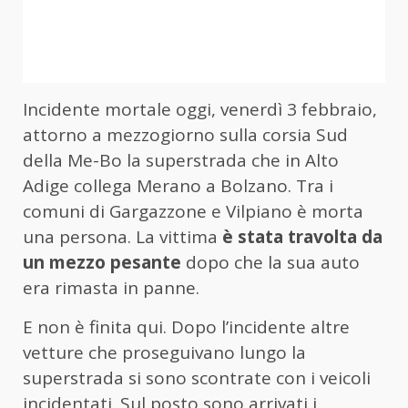
Incidente mortale oggi, venerdì 3 febbraio,
attorno a mezzogiorno sulla corsia Sud
della Me-Bo la superstrada che in Alto
Adige collega Merano a Bolzano. Tra i
comuni di Gargazzone e Vilpiano è morta
una persona. La vittima
è stata travolta da
un mezzo pesante
dopo che la sua auto
era rimasta in panne.
E non è finita qui. Dopo l’incidente altre
vetture che proseguivano lungo la
superstrada si sono scontrate con i veicoli
incidentati. Sul posto sono arrivati i