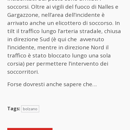
soccorsi. Oltre ai vigili del fuoco di Nalles e
Gargazzone, nell’area dell’incidente è
arrivato anche un elicottero di soccorso. In
tilt il traffico lungo l’arteria stradale, chiusa
in direzione Sud (è qui che avvenuto
l’incidente, mentre in direzione Nord il
traffico è stato bloccato lungo una sola
corsia) per permettere l’intervento dei
soccorritori.
Forse dovresti anche sapere che…
Tags:
bolzano