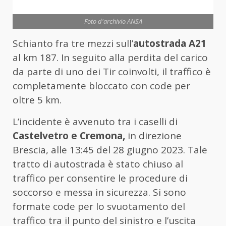
Foto d'archivio ANSA
Schianto fra tre mezzi sull’
autostrada A21
al km 187. In seguito alla perdita del carico
da parte di uno dei Tir coinvolti, il traffico è
completamente bloccato con code per
oltre 5 km.
L’incidente è avvenuto tra i caselli di
Castelvetro e Cremona,
in direzione
Brescia, alle 13:45 del 28 giugno 2023. Tale
tratto di autostrada è stato chiuso al
traffico per consentire le procedure di
soccorso e messa in sicurezza. Si sono
formate code per lo svuotamento del
traffico tra il punto del sinistro e l’uscita