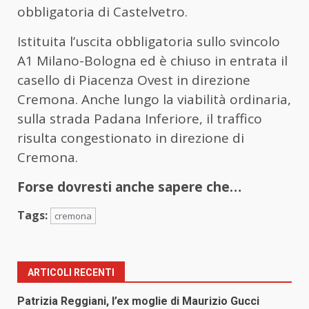
obbligatoria di Castelvetro.
Istituita l’uscita obbligatoria sullo svincolo
A1 Milano-Bologna ed è chiuso in entrata il
casello di Piacenza Ovest in direzione
Cremona. Anche lungo la viabilità ordinaria,
sulla strada Padana Inferiore, il traffico
risulta congestionato in direzione di
Cremona.
Forse dovresti anche sapere che…
Tags:
cremona
ARTICOLI RECENTI
Patrizia Reggiani, l’ex moglie di Maurizio Gucci