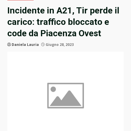
Incidente in A21, Tir perde il
carico: traffico bloccato e
code da Piacenza Ovest
Daniela Lauria
Giugno 28, 2023