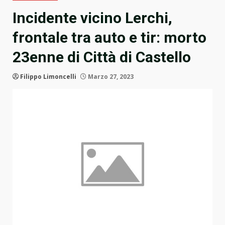
Incidente vicino Lerchi,
frontale tra auto e tir: morto
23enne di Città di Castello
Filippo Limoncelli
Marzo 27, 2023