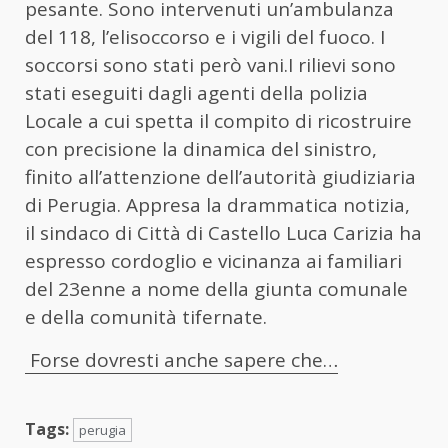
pesante. Sono intervenuti un’ambulanza
del 118, l’elisoccorso e i vigili del fuoco. I
soccorsi sono stati però vani.I rilievi sono
stati eseguiti dagli agenti della polizia
Locale a cui spetta il compito di ricostruire
con precisione la dinamica del sinistro,
finito all’attenzione dell’autorità giudiziaria
di Perugia. Appresa la drammatica notizia,
il sindaco di Città di Castello Luca Carizia ha
espresso cordoglio e vicinanza ai familiari
del 23enne a nome della giunta comunale
e della comunità tifernate.
Forse dovresti anche sapere che…
Tags:
perugia