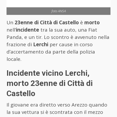
foto ANSA
Un
23enne di Città di Castello
è
morto
nell’
incidente
tra la sua auto, una Fiat
Panda, e un tir. Lo scontro è avvenuto nella
frazione di
Lerchi
per cause in corso
d’accertamento da parte della polizia
locale.
Incidente vicino Lerchi,
morto 23enne di Città di
Castello
Il giovane era diretto verso Arezzo quando
la sua vettura si è scontrata con il mezzo