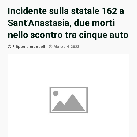
Incidente sulla statale 162 a
Sant’Anastasia, due morti
nello scontro tra cinque auto
Filippo Limoncelli
Marzo 4, 2023