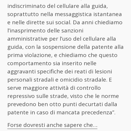
indiscriminato del cellulare alla guida,
soprattutto nella messaggistica istantanea
e nelle dirette sui social. Da anni chiediamo
l’inasprimento delle sanzioni
amministrative per l’uso del cellulare alla
guida, con la sospensione della patente alla
prima violazione, e chiediamo che questo
comportamento sia inserito nelle
aggravanti specifiche dei reati di lesioni
personali stradali e omicidio stradale. E
serve maggiore attività di controllo
repressivo sulle strade, visto che le norme
prevedono ben otto punti decurtati dalla
patente in caso di mancata precedenza”.
Forse dovresti anche sapere che…