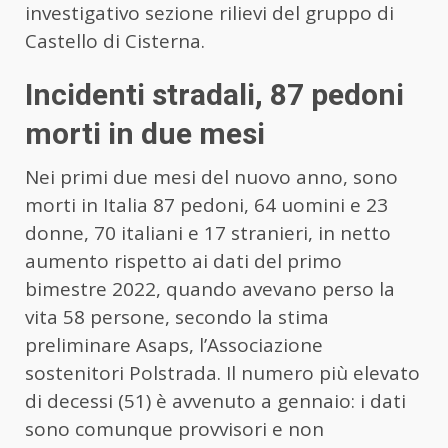
investigativo sezione rilievi del gruppo di
Castello di Cisterna.
Incidenti stradali, 87 pedoni
morti in due mesi
Nei primi due mesi del nuovo anno, sono
morti in Italia 87 pedoni, 64 uomini e 23
donne, 70 italiani e 17 stranieri, in netto
aumento rispetto ai dati del primo
bimestre 2022, quando avevano perso la
vita 58 persone, secondo la stima
preliminare Asaps, l’Associazione
sostenitori Polstrada. Il numero più elevato
di decessi (51) è avvenuto a gennaio: i dati
sono comunque provvisori e non