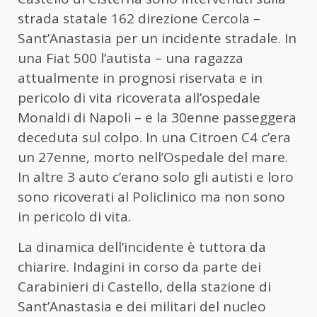
strada statale 162 direzione Cercola –
Sant’Anastasia per un incidente stradale. In
una Fiat 500 l’autista – una ragazza
attualmente in prognosi riservata e in
pericolo di vita ricoverata all’ospedale
Monaldi di Napoli – e la 30enne passeggera
deceduta sul colpo. In una Citroen C4 c’era
un 27enne, morto nell’Ospedale del mare.
In altre 3 auto c’erano solo gli autisti e loro
sono ricoverati al Policlinico ma non sono
in pericolo di vita.
La dinamica dell’incidente è tuttora da
chiarire. Indagini in corso da parte dei
Carabinieri di Castello, della stazione di
Sant’Anastasia e dei militari del nucleo