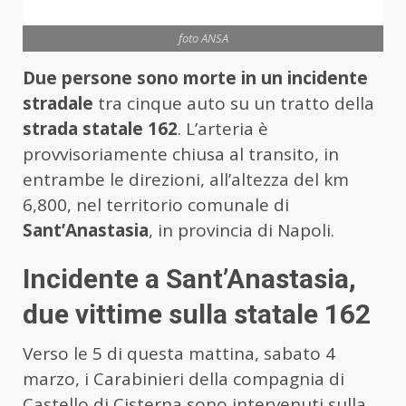
foto ANSA
Due persone sono morte in un incidente
stradale
tra cinque auto su un tratto della
strada statale 162
. L’arteria è
provvisoriamente chiusa al transito, in
entrambe le direzioni, all’altezza del km
6,800, nel territorio comunale di
Sant’Anastasia
, in provincia di Napoli.
Incidente a Sant’Anastasia,
due vittime sulla statale 162
Verso le 5 di questa mattina, sabato 4
marzo, i Carabinieri della compagnia di
Castello di Cisterna sono intervenuti sulla