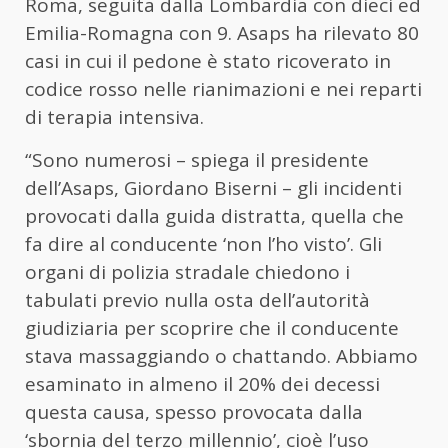
Roma, seguita dalla Lombardia con dieci ed
Emilia-Romagna con 9. Asaps ha rilevato 80
casi in cui il pedone è stato ricoverato in
codice rosso nelle rianimazioni e nei reparti
di terapia intensiva.
“Sono numerosi – spiega il presidente
dell’Asaps, Giordano Biserni – gli incidenti
provocati dalla guida distratta, quella che
fa dire al conducente ‘non l’ho visto’. Gli
organi di polizia stradale chiedono i
tabulati previo nulla osta dell’autorità
giudiziaria per scoprire che il conducente
stava massaggiando o chattando. Abbiamo
esaminato in almeno il 20% dei decessi
questa causa, spesso provocata dalla
‘sbornia del terzo millennio’, cioè l’uso