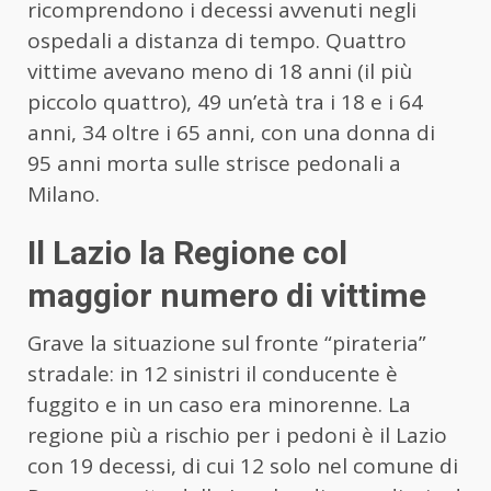
ricomprendono i decessi avvenuti negli
ospedali a distanza di tempo. Quattro
vittime avevano meno di 18 anni (il più
piccolo quattro), 49 un’età tra i 18 e i 64
anni, 34 oltre i 65 anni, con una donna di
95 anni morta sulle strisce pedonali a
Milano.
Il Lazio la Regione col
maggior numero di vittime
Grave la situazione sul fronte “pirateria”
stradale: in 12 sinistri il conducente è
fuggito e in un caso era minorenne. La
regione più a rischio per i pedoni è il Lazio
con 19 decessi, di cui 12 solo nel comune di