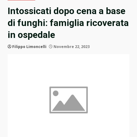
Intossicati dopo cena a base
di funghi: famiglia ricoverata
in ospedale
Filippo Limoncelli
Novembre 22, 2023