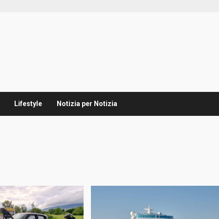
Lifestyle
Notizia per Notizia