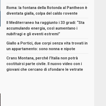
Roma: la fontana della Rotonda al Pantheon è
diventata gialla, colpa del caldo rovente
Il Mediterraneo ha raggiunto i 33 gradi: “Sta
accumulando energia, così aumentano i
nubifragi e gli eventi estremi”
Giallo a Portici, due corpi senza vita trovati in
un appartamento: sono nonna e nipote
Crans Montana, perché l’Italia non potrà
costituirsi parte civile. Il nuovo video con i
giovani che cercano di sfondare le vetrate