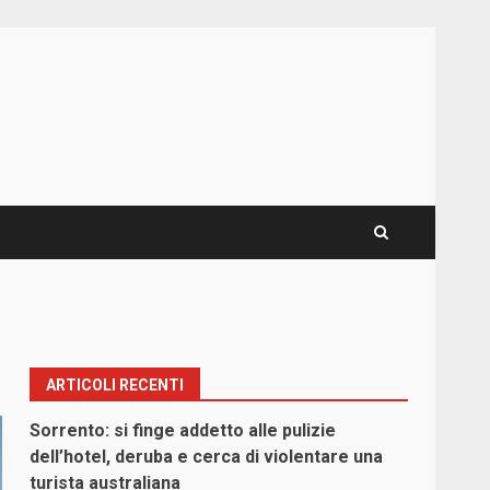
ARTICOLI RECENTI
Sorrento: si finge addetto alle pulizie
dell’hotel, deruba e cerca di violentare una
turista australiana