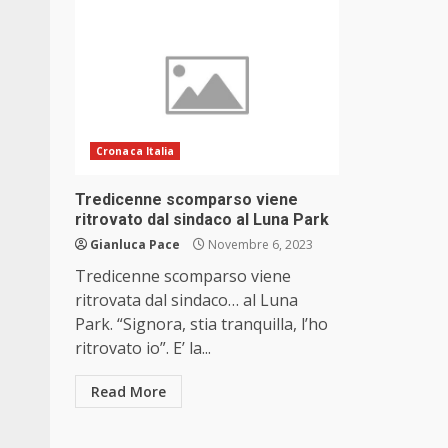
Cronaca Italia
Tredicenne scomparso viene
ritrovato dal sindaco al Luna Park
Gianluca Pace
Novembre 6, 2023
Tredicenne scomparso viene
ritrovata dal sindaco… al Luna
Park. “Signora, stia tranquilla, l’ho
ritrovato io”. E’ la...
Read More