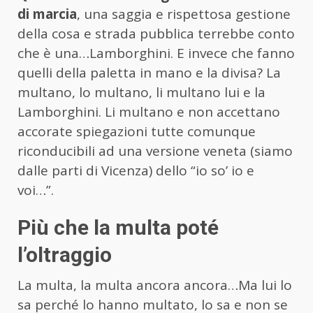
di marcia
, una saggia e rispettosa gestione
della cosa e strada pubblica terrebbe conto
che è una…Lamborghini. E invece che fanno
quelli della paletta in mano e la divisa? La
multano, lo multano, li multano lui e la
Lamborghini. Li multano e non accettano
accorate spiegazioni tutte comunque
riconducibili ad una versione veneta (siamo
dalle parti di Vicenza) dello “io so’ io e
voi…”.
Più che la multa poté
l’oltraggio
La multa, la multa ancora ancora…Ma lui lo
sa perché lo hanno multato, lo sa e non se