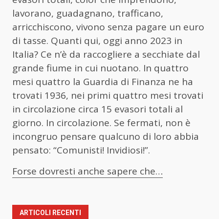
lavorano, guadagnano, trafficano,
arricchiscono, vivono senza pagare un euro
di tasse. Quanti qui, oggi anno 2023 in
Italia? Ce n’è da raccogliere a secchiate dal
grande fiume in cui nuotano. In quattro
mesi quattro la Guardia di Finanza ne ha
trovati 1936, nei primi quattro mesi trovati
in circolazione circa 15 evasori totali al
giorno. In circolazione. Se fermati, non è
incongruo pensare qualcuno di loro abbia
pensato: “Comunisti! Invidiosi!”.
Forse dovresti anche sapere che…
ARTICOLI RECENTI