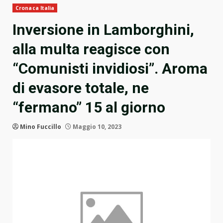
Cronaca Italia
Inversione in Lamborghini,
alla multa reagisce con
“Comunisti invidiosi”. Aroma
di evasore totale, ne
“fermano” 15 al giorno
Mino Fuccillo
Maggio 10, 2023