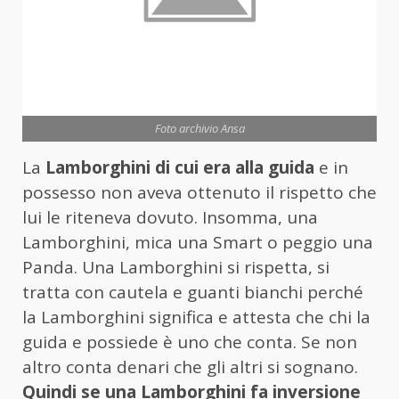
Foto archivio Ansa
La
Lamborghini di cui era alla guida
e in
possesso non aveva ottenuto il rispetto che
lui le riteneva dovuto. Insomma, una
Lamborghini, mica una Smart o peggio una
Panda. Una Lamborghini si rispetta, si
tratta con cautela e guanti bianchi perché
la Lamborghini significa e attesta che chi la
guida e possiede è uno che conta. Se non
altro conta denari che gli altri si sognano.
Quindi se una Lamborghini fa inversione