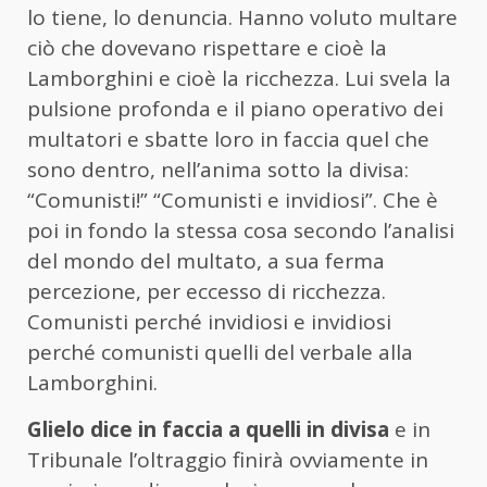
lo tiene, lo denuncia. Hanno voluto multare
ciò che dovevano rispettare e cioè la
Lamborghini e cioè la ricchezza. Lui svela la
pulsione profonda e il piano operativo dei
multatori e sbatte loro in faccia quel che
sono dentro, nell’anima sotto la divisa:
“Comunisti!” “Comunisti e invidiosi”. Che è
poi in fondo la stessa cosa secondo l’analisi
del mondo del multato, a sua ferma
percezione, per eccesso di ricchezza.
Comunisti perché invidiosi e invidiosi
perché comunisti quelli del verbale alla
Lamborghini.
Glielo dice in faccia a quelli in divisa
e in
Tribunale l’oltraggio finirà ovviamente in