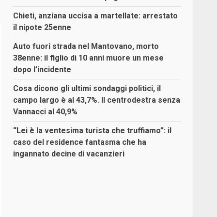
Chieti, anziana uccisa a martellate: arrestato
il nipote 25enne
Auto fuori strada nel Mantovano, morto
38enne: il figlio di 10 anni muore un mese
dopo l’incidente
Cosa dicono gli ultimi sondaggi politici, il
campo largo è al 43,7%. Il centrodestra senza
Vannacci al 40,9%
“Lei è la ventesima turista che truffiamo”: il
caso del residence fantasma che ha
ingannato decine di vacanzieri