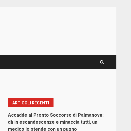
ARTICOLI RECENTI
Accadde al Pronto Soccorso di Palmanova:
dà in escandescenze e minaccia tutti, un
medico lo stende con un pugno