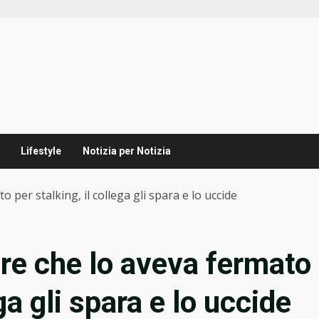
Lifestyle
Notizia per Notizia
 per stalking, il collega gli spara e lo uccide
ere che lo aveva fermato
ega gli spara e lo uccide