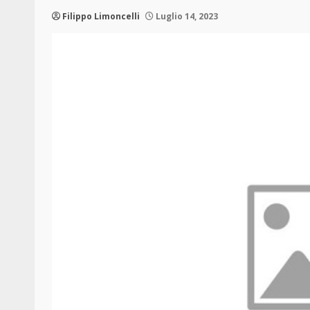
Filippo Limoncelli
Luglio 14, 2023