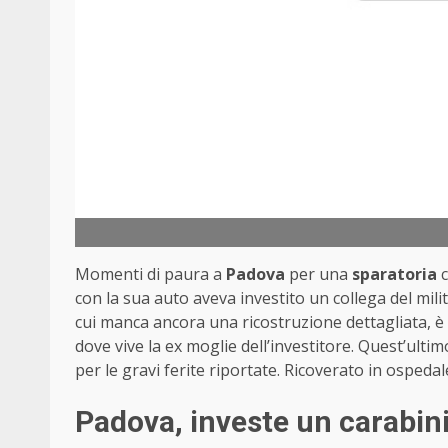
Momenti di paura a
Padova
per una
sparatoria
c
con la sua auto aveva investito un collega del milit
cui manca ancora una ricostruzione dettagliata, è 
dove vive la ex moglie dell’investitore. Quest’ultim
per le gravi ferite riportate. Ricoverato in ospedal
Padova, investe un carabin