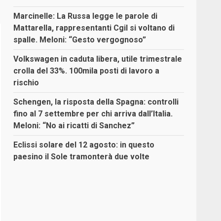
Marcinelle: La Russa legge le parole di
Mattarella, rappresentanti Cgil si voltano di
spalle. Meloni: “Gesto vergognoso”
Volkswagen in caduta libera, utile trimestrale
crolla del 33%. 100mila posti di lavoro a
rischio
Schengen, la risposta della Spagna: controlli
fino al 7 settembre per chi arriva dall’Italia.
Meloni: “No ai ricatti di Sanchez”
Eclissi solare del 12 agosto: in questo
paesino il Sole tramonterà due volte