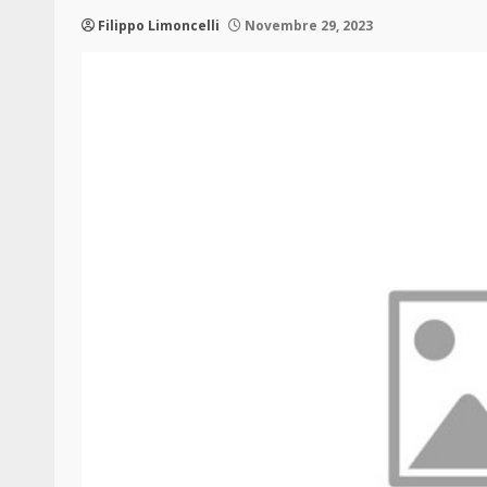
Filippo Limoncelli
Novembre 29, 2023