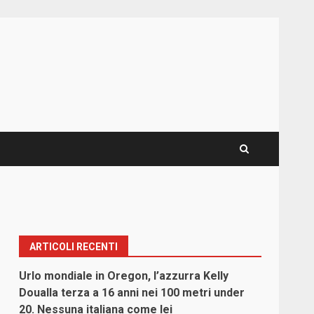
ARTICOLI RECENTI
Urlo mondiale in Oregon, l’azzurra Kelly
Doualla terza a 16 anni nei 100 metri under
20. Nessuna italiana come lei