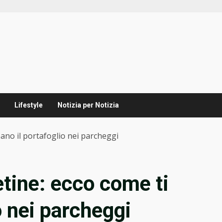
Lifestyle
Notizia per Notizia
ano il portafoglio nei parcheggi
tine: ecco come ti
o nei parcheggi