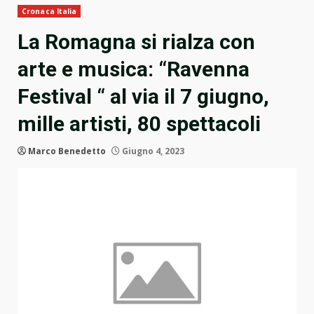
Cronaca Italia
La Romagna si rialza con
arte e musica: “Ravenna
Festival “ al via il 7 giugno,
mille artisti, 80 spettacoli
Marco Benedetto
Giugno 4, 2023