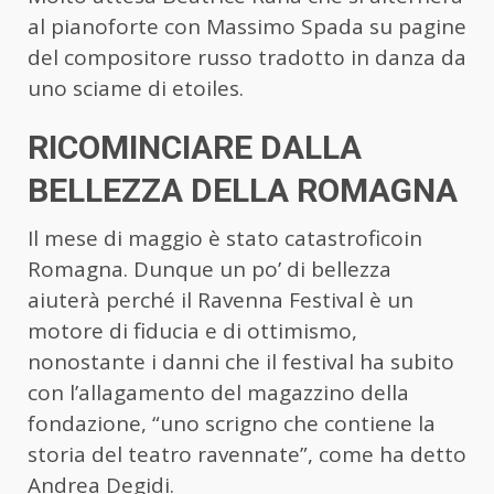
al pianoforte con Massimo Spada su pagine
del compositore russo tradotto in danza da
uno sciame di etoiles.
RICOMINCIARE DALLA
BELLEZZA DELLA ROMAGNA
Il mese di maggio è stato catastroficoin
Romagna. Dunque un po’ di bellezza
aiuterà perché il Ravenna Festival è un
motore di fiducia e di ottimismo,
nonostante i danni che il festival ha subito
con l’allagamento del magazzino della
fondazione, “uno scrigno che contiene la
storia del teatro ravennate”, come ha detto
Andrea Degidi.