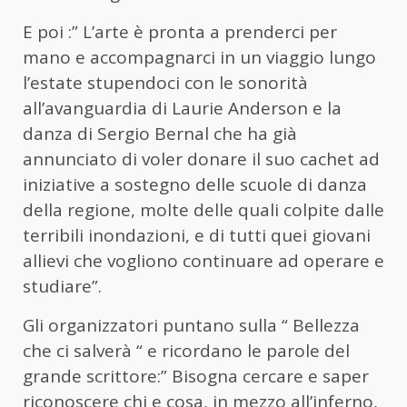
E poi :” L’arte è pronta a prenderci per
mano e accompagnarci in un viaggio lungo
l’estate stupendoci con le sonorità
all’avanguardia di Laurie Anderson e la
danza di Sergio Bernal che ha già
annunciato di voler donare il suo cachet ad
iniziative a sostegno delle scuole di danza
della regione, molte delle quali colpite dalle
terribili inondazioni, e di tutti quei giovani
allievi che vogliono continuare ad operare e
studiare”.
Gli organizzatori puntano sulla “ Bellezza
che ci salverà “ e ricordano le parole del
grande scrittore:” Bisogna cercare e saper
riconoscere chi e cosa, in mezzo all’inferno,