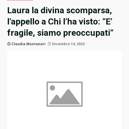
Laura la divina scomparsa,
l’appello a Chi l’ha visto: “E’
fragile, siamo preoccupati”
Claudia Montanari
Dicembre 14, 2023