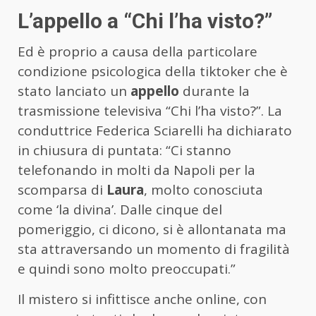
L’appello a “Chi l’ha visto?”
Ed è proprio a causa della particolare
condizione psicologica della tiktoker che è
stato lanciato un
appello
durante la
trasmissione televisiva “Chi l’ha visto?”. La
conduttrice Federica Sciarelli ha dichiarato
in chiusura di puntata: “Ci stanno
telefonando in molti da Napoli per la
scomparsa di
Laura
, molto conosciuta
come ‘la divina’. Dalle cinque del
pomeriggio, ci dicono, si è allontanata ma
sta attraversando un momento di fragilità
e quindi sono molto preoccupati.”
Il mistero si infittisce anche online, con