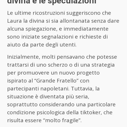
divina e le speculazioni
Le ultime ricostruzioni suggeriscono che
Laura la divina si sia allontanata senza dare
alcuna spiegazione, e immediatamente
sono iniziate segnalazioni e richieste di
aiuto da parte degli utenti.
Inizialmente, molti pensavano che potesse
trattarsi di uno scherzo o di una strategia
per promuovere un nuovo progetto
ispirato al “Grande Fratello” con
partecipanti napoletani. Tuttavia, la
situazione è diventata più seria,
soprattutto considerando una particolare
condizione psicologica della tiktoker, che
risulta essere “molto fragile”.