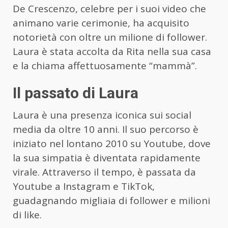
De Crescenzo, celebre per i suoi video che
animano varie cerimonie, ha acquisito
notorietà con oltre un milione di follower.
Laura è stata accolta da Rita nella sua casa
e la chiama affettuosamente “mammà”.
Il passato di Laura
Laura è una presenza iconica sui social
media da oltre 10 anni. Il suo percorso è
iniziato nel lontano 2010 su Youtube, dove
la sua simpatia è diventata rapidamente
virale. Attraverso il tempo, è passata da
Youtube a Instagram e TikTok,
guadagnando migliaia di follower e milioni
di like.