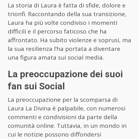
La storia di Laura è fatta di sfide, dolore e
trionfi. Raccontando della sua transizione,
Laura ha più volte condiviso i momenti
difficili e il percorso faticoso che ha
affrontato. Ha subito violenze e soprusi, ma
la sua resilienza l’ha portata a diventare
una figura amata sui social media.
La preoccupazione dei suoi
fan sui Social
La preoccupazione per la scomparsa di
Laura La Divina è palpabile, con numerosi
commenti e condivisioni da parte della
comunità online. Tuttavia, in un mondo in
cui le notizie possono diffondersi