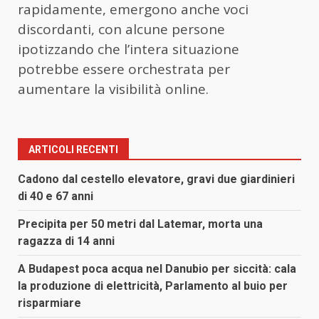
rapidamente, emergono anche voci
discordanti, con alcune persone
ipotizzando che l’intera situazione
potrebbe essere orchestrata per
aumentare la visibilità online.
ARTICOLI RECENTI
Cadono dal cestello elevatore, gravi due giardinieri
di 40 e 67 anni
Precipita per 50 metri dal Latemar, morta una
ragazza di 14 anni
A Budapest poca acqua nel Danubio per siccità: cala
la produzione di elettricità, Parlamento al buio per
risparmiare