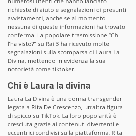
numerosi utenti che hanno lanciato
richieste di aiuto e segnalazioni di presunti
avvistamenti, anche se al momento
nessuna di queste informazioni ha trovato
conferma. La popolare trasmissione “Chi
l’ha visto?” su Rai 3 ha ricevuto molte
segnalazioni sulla scomparsa di Laura La
Divina, mettendo in evidenza la sua
notorietà come tiktoker.
Chi è Laura la divina
Laura La Divina è una donna transgender
legata a Rita De Crescenzo, un’altra figura
di spicco su TikTok. La loro popolarità è
cresciuta grazie ai contenuti divertenti e
eccentrici condivisi sulla piattaforma. Rita