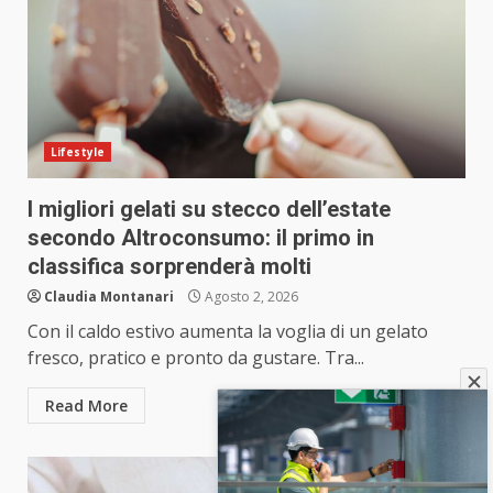
Lifestyle
I migliori gelati su stecco dell’estate
secondo Altroconsumo: il primo in
classifica sorprenderà molti
Claudia Montanari
Agosto 2, 2026
Con il caldo estivo aumenta la voglia di un gelato
fresco, pratico e pronto da gustare. Tra...
Read More