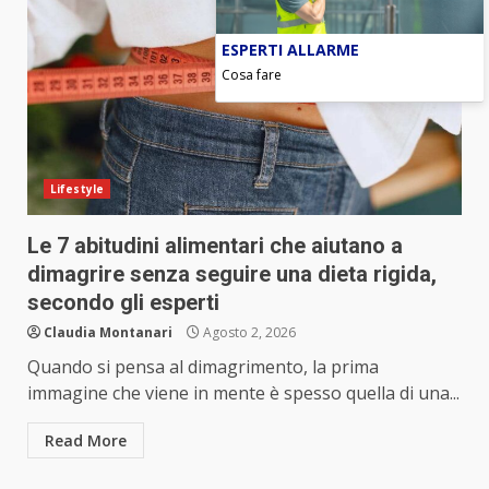
ESPERTI ALLARME
Cosa fare
Lifestyle
Le 7 abitudini alimentari che aiutano a
dimagrire senza seguire una dieta rigida,
secondo gli esperti
Claudia Montanari
Agosto 2, 2026
Quando si pensa al dimagrimento, la prima
immagine che viene in mente è spesso quella di una...
Read More