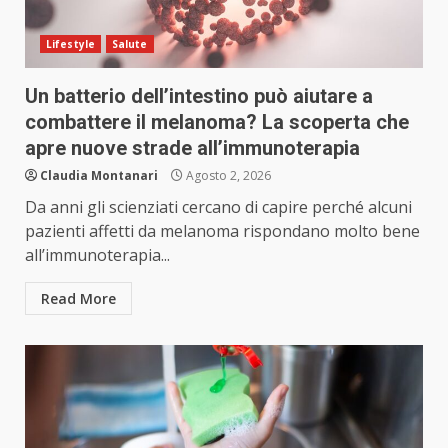
Lifestyle
Salute
Un batterio dell’intestino può aiutare a
combattere il melanoma? La scoperta che
apre nuove strade all’immunoterapia
Claudia Montanari
Agosto 2, 2026
Da anni gli scienziati cercano di capire perché alcuni
pazienti affetti da melanoma rispondano molto bene
all’immunoterapia...
Read More