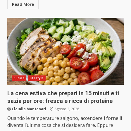
Read More
Cucina
Lifestyle
La cena estiva che prepari in 15 minuti e ti
sazia per ore: fresca e ricca di proteine
Claudia Montanari
Agosto 2, 2026
Quando le temperature salgono, accendere i fornelli
diventa l’ultima cosa che si desidera fare. Eppure