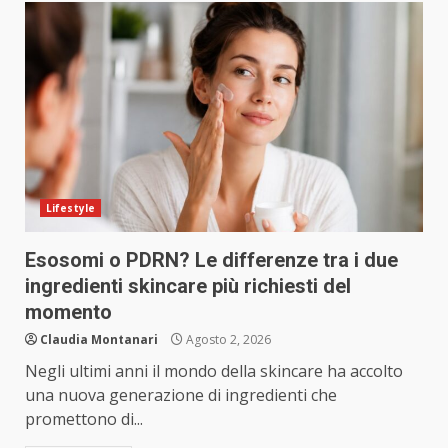
Lifestyle
Esosomi o PDRN? Le differenze tra i due
ingredienti skincare più richiesti del
momento
Claudia Montanari
Agosto 2, 2026
Negli ultimi anni il mondo della skincare ha accolto
una nuova generazione di ingredienti che
promettono di...