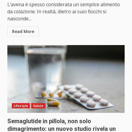
L’avena è spesso considerata un semplice alimento
da colazione. In realtà, dietro ai suoi fiocchi si
nasconde...
Read More
Lifestyle
Salute
Semaglutide in pillola, non solo
dimagrimento: un nuovo studio rivela un