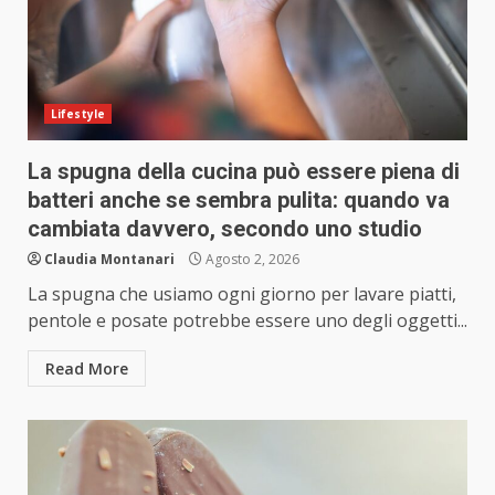
Lifestyle
La spugna della cucina può essere piena di
batteri anche se sembra pulita: quando va
cambiata davvero, secondo uno studio
Claudia Montanari
Agosto 2, 2026
La spugna che usiamo ogni giorno per lavare piatti,
pentole e posate potrebbe essere uno degli oggetti...
Read More