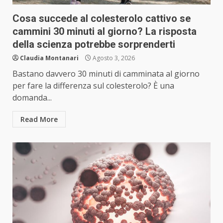
Cosa succede al colesterolo cattivo se
cammini 30 minuti al giorno? La risposta
della scienza potrebbe sorprenderti
Claudia Montanari
Agosto 3, 2026
Bastano davvero 30 minuti di camminata al giorno
per fare la differenza sul colesterolo? È una
domanda...
Read More