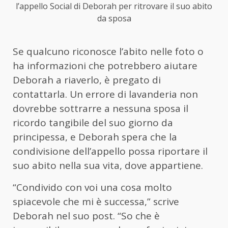
l’appello Social di Deborah per ritrovare il suo abito
da sposa
Se qualcuno riconosce l’abito nelle foto o
ha informazioni che potrebbero aiutare
Deborah a riaverlo, è pregato di
contattarla. Un errore di lavanderia non
dovrebbe sottrarre a nessuna sposa il
ricordo tangibile del suo giorno da
principessa, e Deborah spera che la
condivisione dell’appello possa riportare il
suo abito nella sua vita, dove appartiene.
“Condivido con voi una cosa molto
spiacevole che mi è successa,” scrive
Deborah nel suo post. “So che è