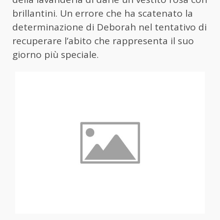
brillantini. Un errore che ha scatenato la
determinazione di Deborah nel tentativo di
recuperare l’abito che rappresenta il suo
giorno più speciale.