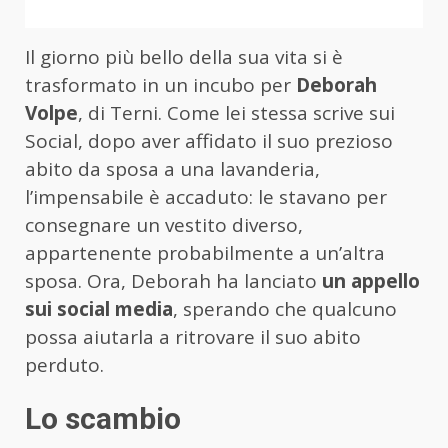
Il giorno più bello della sua vita si è
trasformato in un incubo per
Deborah
Volpe
, di Terni. Come lei stessa scrive sui
Social, dopo aver affidato il suo prezioso
abito da sposa a una lavanderia,
l’impensabile è accaduto: le stavano per
consegnare un vestito diverso,
appartenente probabilmente a un’altra
sposa. Ora, Deborah ha lanciato
un appello
sui social media
, sperando che qualcuno
possa aiutarla a ritrovare il suo abito
perduto.
Lo scambio