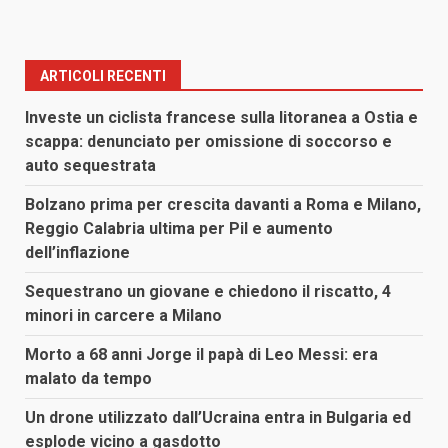
ARTICOLI RECENTI
Investe un ciclista francese sulla litoranea a Ostia e
scappa: denunciato per omissione di soccorso e
auto sequestrata
Bolzano prima per crescita davanti a Roma e Milano,
Reggio Calabria ultima per Pil e aumento
dell’inflazione
Sequestrano un giovane e chiedono il riscatto, 4
minori in carcere a Milano
Morto a 68 anni Jorge il papà di Leo Messi: era
malato da tempo
Un drone utilizzato dall’Ucraina entra in Bulgaria ed
esplode vicino a gasdotto