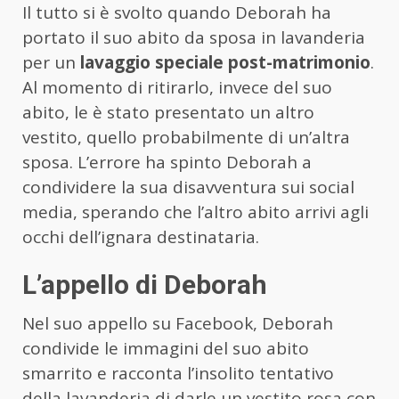
Il tutto si è svolto quando Deborah ha
portato il suo abito da sposa in lavanderia
per un
lavaggio speciale post-matrimonio
.
Al momento di ritirarlo, invece del suo
abito, le è stato presentato un altro
vestito, quello probabilmente di un’altra
sposa. L’errore ha spinto Deborah a
condividere la sua disavventura sui social
media, sperando che l’altro abito arrivi agli
occhi dell’ignara destinataria.
L’appello di Deborah
Nel suo appello su Facebook, Deborah
condivide le immagini del suo abito
smarrito e racconta l’insolito tentativo
della lavanderia di darle un vestito rosa con