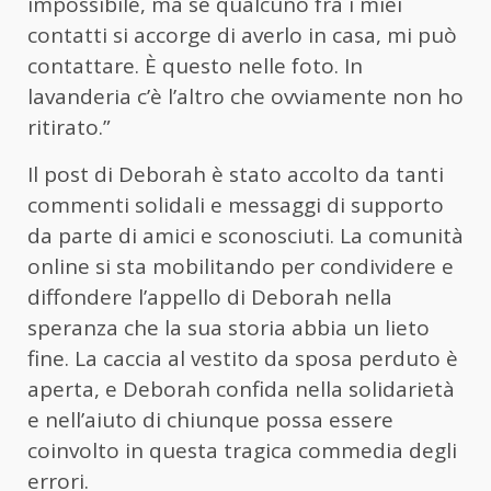
impossibile, ma se qualcuno fra i miei
contatti si accorge di averlo in casa, mi può
contattare. È questo nelle foto. In
lavanderia c’è l’altro che ovviamente non ho
ritirato.”
Il post di Deborah è stato accolto da tanti
commenti solidali e messaggi di supporto
da parte di amici e sconosciuti. La comunità
online si sta mobilitando per condividere e
diffondere l’appello di Deborah nella
speranza che la sua storia abbia un lieto
fine. La caccia al vestito da sposa perduto è
aperta, e Deborah confida nella solidarietà
e nell’aiuto di chiunque possa essere
coinvolto in questa tragica commedia degli
errori.