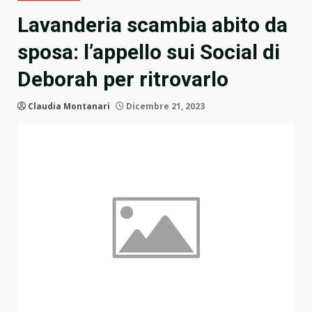
Lavanderia scambia abito da
sposa: l’appello sui Social di
Deborah per ritrovarlo
Claudia Montanari
Dicembre 21, 2023