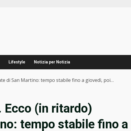
Lifestyle
Notizia per Notizia
tate di San Martino: tempo stabile fino a giovedì, poi…
 Ecco (in ritardo)
ino: tempo stabile fino a