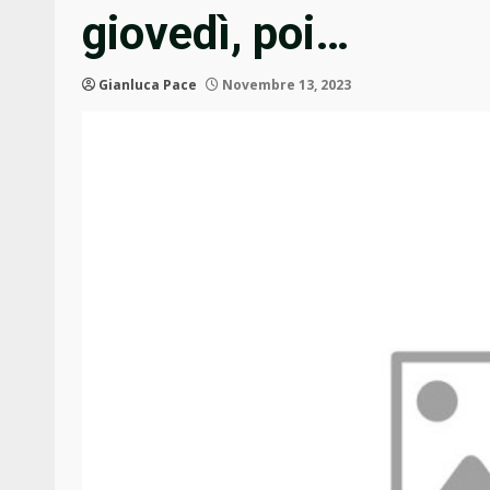
giovedì, poi…
Gianluca Pace
Novembre 13, 2023