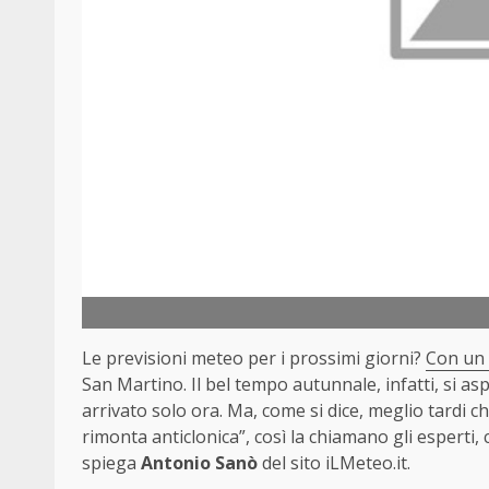
Le previsioni meteo per i prossimi giorni?
Con un 
San Martino. Il bel tempo autunnale, infatti, si a
arrivato solo ora. Ma, come si dice, meglio tardi ch
rimonta anticlonica”, così la chiamano gli esperti, 
spiega
Antonio Sanò
del sito iLMeteo.it.