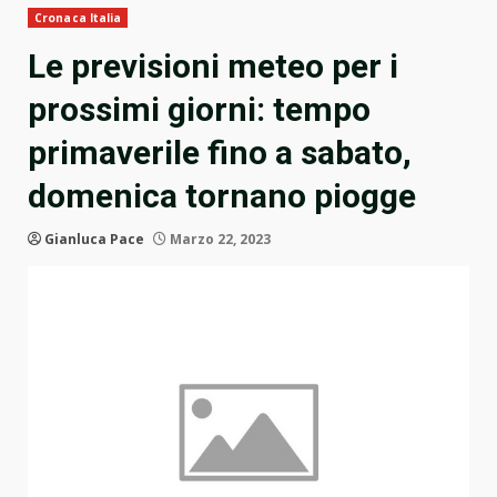
Cronaca Italia
Le previsioni meteo per i
prossimi giorni: tempo
primaverile fino a sabato,
domenica tornano piogge
Gianluca Pace
Marzo 22, 2023