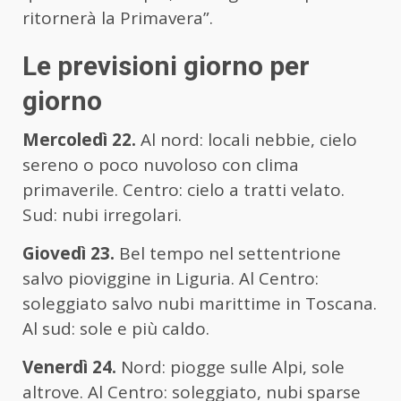
ritornerà la Primavera”.
Le previsioni giorno per
giorno
Mercoledì 22.
Al nord: locali nebbie, cielo
sereno o poco nuvoloso con clima
primaverile. Centro: cielo a tratti velato.
Sud: nubi irregolari.
Giovedì 23.
Bel tempo nel settentrione
salvo pioviggine in Liguria. Al Centro:
soleggiato salvo nubi marittime in Toscana.
Al sud: sole e più caldo.
Venerdì 24.
Nord: piogge sulle Alpi, sole
altrove. Al Centro: soleggiato, nubi sparse