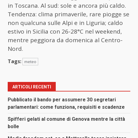
in Toscana. Al sud: sole e ancora più caldo.
Tendenza: clima primaverile, rare piogge se
non qualcuna sulle Alpi e in Liguria; caldo
estivo in Sicilia con 26-28°C nel weekend,
mentre peggiora da domenica al Centro-
Nord.
Tags:
meteo
ARTICOLI RECENTI
Pubblicato il bando per assumere 30 segretari
parlamentari: come funziona, requisiti e scadenze
Spifferi gelati al comune di Genova mentre la città
bolle