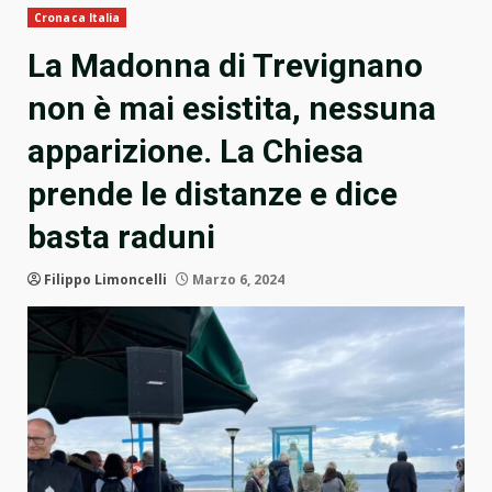
Cronaca Italia
La Madonna di Trevignano
non è mai esistita, nessuna
apparizione. La Chiesa
prende le distanze e dice
basta raduni
Filippo Limoncelli
Marzo 6, 2024