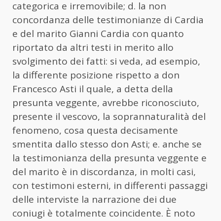
categorica e irremovibile; d. la non
concordanza delle testimonianze di Cardia
e del marito Gianni Cardia con quanto
riportato da altri testi in merito allo
svolgimento dei fatti: si veda, ad esempio,
la differente posizione rispetto a don
Francesco Asti il quale, a detta della
presunta veggente, avrebbe riconosciuto,
presente il vescovo, la soprannaturalità del
fenomeno, cosa questa decisamente
smentita dallo stesso don Asti; e. anche se
la testimonianza della presunta veggente e
del marito è in discordanza, in molti casi,
con testimoni esterni, in differenti passaggi
delle interviste la narrazione dei due
coniugi è totalmente coincidente. È noto