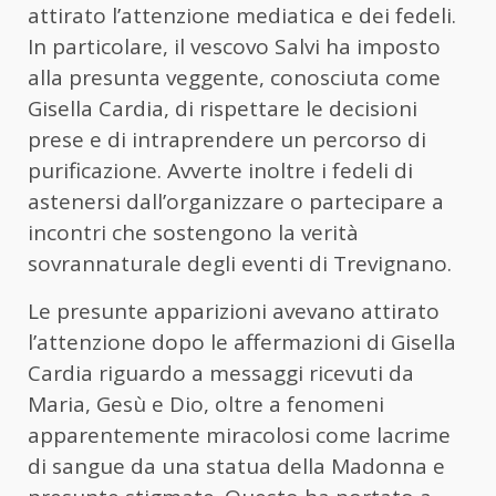
attirato l’attenzione mediatica e dei fedeli.
In particolare, il vescovo Salvi ha imposto
alla presunta veggente, conosciuta come
Gisella Cardia, di rispettare le decisioni
prese e di intraprendere un percorso di
purificazione. Avverte inoltre i fedeli di
astenersi dall’organizzare o partecipare a
incontri che sostengono la verità
sovrannaturale degli eventi di Trevignano.
Le presunte apparizioni avevano attirato
l’attenzione dopo le affermazioni di Gisella
Cardia riguardo a messaggi ricevuti da
Maria, Gesù e Dio, oltre a fenomeni
apparentemente miracolosi come lacrime
di sangue da una statua della Madonna e