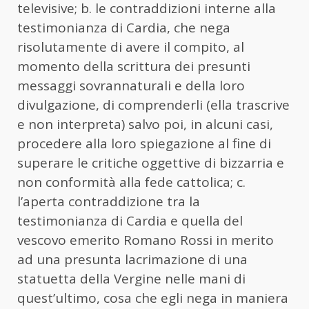
televisive; b. le contraddizioni interne alla
testimonianza di Cardia, che nega
risolutamente di avere il compito, al
momento della scrittura dei presunti
messaggi sovrannaturali e della loro
divulgazione, di comprenderli (ella trascrive
e non interpreta) salvo poi, in alcuni casi,
procedere alla loro spiegazione al fine di
superare le critiche oggettive di bizzarria e
non conformità alla fede cattolica; c.
l’aperta contraddizione tra la
testimonianza di Cardia e quella del
vescovo emerito Romano Rossi in merito
ad una presunta lacrimazione di una
statuetta della Vergine nelle mani di
quest’ultimo, cosa che egli nega in maniera