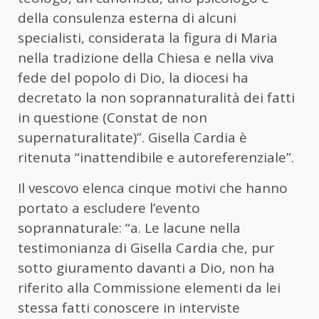
della consulenza esterna di alcuni
specialisti, considerata la figura di Maria
nella tradizione della Chiesa e nella viva
fede del popolo di Dio, la diocesi ha
decretato la non soprannaturalità dei fatti
in questione (Constat de non
supernaturalitate)”. Gisella Cardia è
ritenuta “inattendibile e autoreferenziale”.
Il vescovo elenca cinque motivi che hanno
portato a escludere l’evento
soprannaturale: “a. Le lacune nella
testimonianza di Gisella Cardia che, pur
sotto giuramento davanti a Dio, non ha
riferito alla Commissione elementi da lei
stessa fatti conoscere in interviste