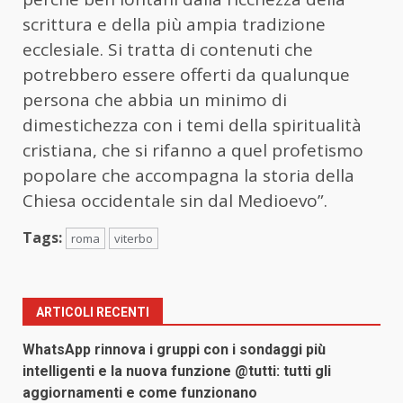
scrittura e della più ampia tradizione
ecclesiale. Si tratta di contenuti che
potrebbero essere offerti da qualunque
persona che abbia un minimo di
dimestichezza con i temi della spiritualità
cristiana, che si rifanno a quel profetismo
popolare che accompagna la storia della
Chiesa occidentale sin dal Medioevo”.
Tags:
roma
viterbo
ARTICOLI RECENTI
WhatsApp rinnova i gruppi con i sondaggi più
intelligenti e la nuova funzione @tutti: tutti gli
aggiornamenti e come funzionano