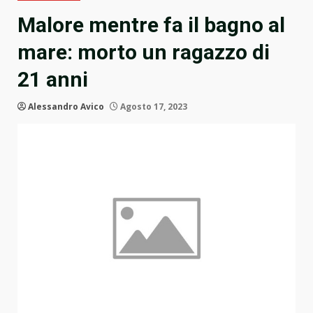
Malore mentre fa il bagno al
mare: morto un ragazzo di
21 anni
Alessandro Avico
Agosto 17, 2023