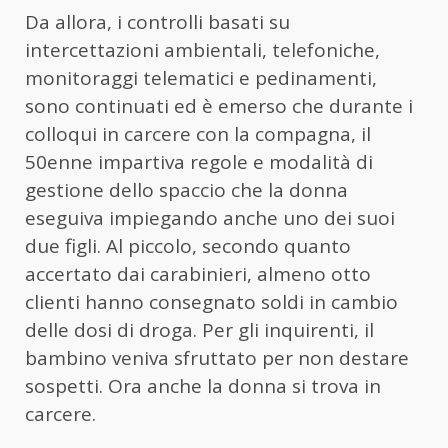
Da allora, i controlli basati su
intercettazioni ambientali, telefoniche,
monitoraggi telematici e pedinamenti,
sono continuati ed è emerso che durante i
colloqui in carcere con la compagna, il
50enne impartiva regole e modalità di
gestione dello spaccio che la donna
eseguiva impiegando anche uno dei suoi
due figli. Al piccolo, secondo quanto
accertato dai carabinieri, almeno otto
clienti hanno consegnato soldi in cambio
delle dosi di droga. Per gli inquirenti, il
bambino veniva sfruttato per non destare
sospetti. Ora anche la donna si trova in
carcere.