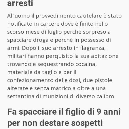
arresti
All’uomo il provvedimento cautelare è stato
notificato in carcere dove è finito nello
scorso mese di luglio perché sorpreso a
spacciare droga e perché in possesso di
armi. Dopo il suo arresto in flagranza, i
militari hanno perquisito la sua abitazione
trovando e sequestrando cocaina,
materiale da taglio e per il
confezionamento delle dosi, due pistole
alterate e senza matricola oltre a una
settantina di munizioni di diverso calibro.
Fa spacciare il figlio di 9 anni
per non destare sospetti