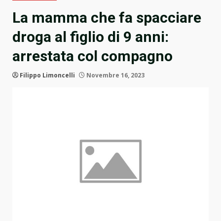
La mamma che fa spacciare
droga al figlio di 9 anni:
arrestata col compagno
Filippo Limoncelli
Novembre 16, 2023