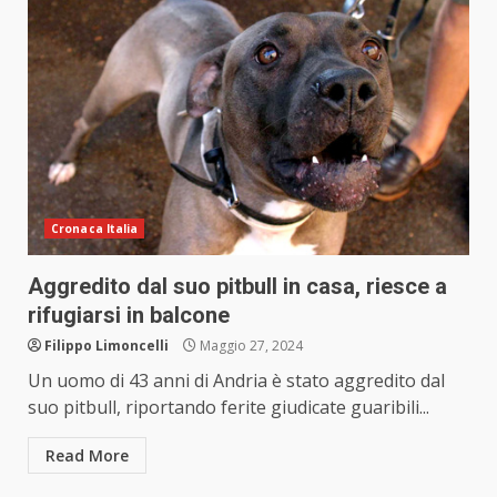
Cronaca Italia
Aggredito dal suo pitbull in casa, riesce a
rifugiarsi in balcone
Filippo Limoncelli
Maggio 27, 2024
Un uomo di 43 anni di Andria è stato aggredito dal
suo pitbull, riportando ferite giudicate guaribili...
Read More