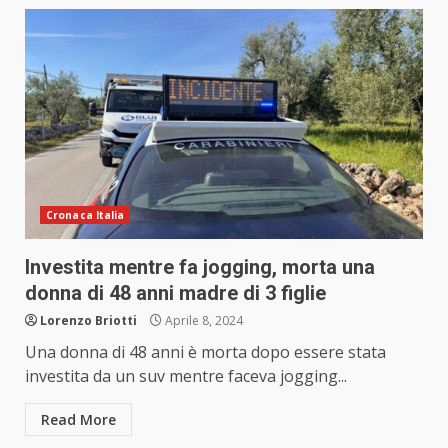
Cronaca Italia
Investita mentre fa jogging, morta una
donna di 48 anni madre di 3 figlie
Lorenzo Briotti
Aprile 8, 2024
Una donna di 48 anni è morta dopo essere stata
investita da un suv mentre faceva jogging...
Read More