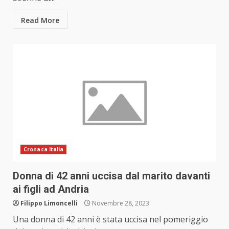
Read More
Cronaca Italia
Donna di 42 anni uccisa dal marito davanti
ai figli ad Andria
Filippo Limoncelli
Novembre 28, 2023
Una donna di 42 anni è stata uccisa nel pomeriggio