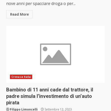
nove anni per spacciare droga o per...
Read More
Cronaca Italia
Bambino di 11 anni cade dal trattore, il
padre simula l’investimento di un’auto
pirata
Filippo Limoncelli
Settembre 12, 2023