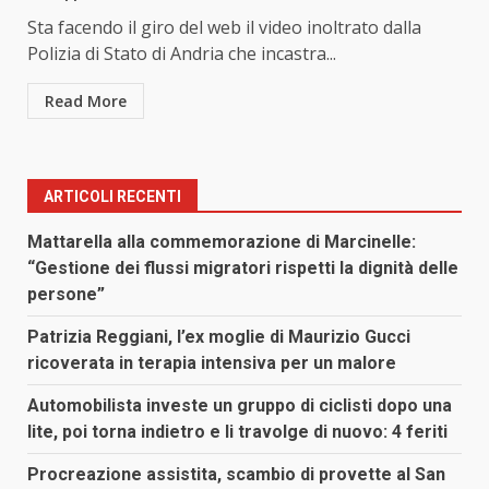
Sta facendo il giro del web il video inoltrato dalla
Polizia di Stato di Andria che incastra...
Read More
ARTICOLI RECENTI
Mattarella alla commemorazione di Marcinelle:
“Gestione dei flussi migratori rispetti la dignità delle
persone”
Patrizia Reggiani, l’ex moglie di Maurizio Gucci
ricoverata in terapia intensiva per un malore
Automobilista investe un gruppo di ciclisti dopo una
lite, poi torna indietro e li travolge di nuovo: 4 feriti
Procreazione assistita, scambio di provette al San