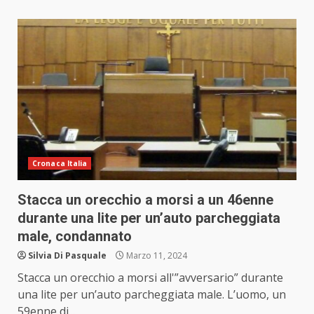
Cronaca Italia
Stacca un orecchio a morsi a un 46enne
durante una lite per un’auto parcheggiata
male, condannato
Silvia Di Pasquale
Marzo 11, 2024
Stacca un orecchio a morsi all'”avversario” durante
una lite per un’auto parcheggiata male. L’uomo, un
59enne di...