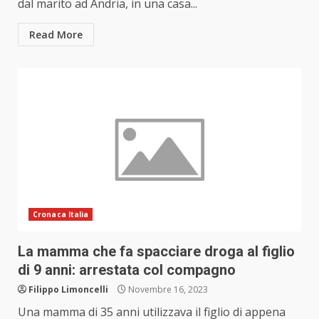
dal marito ad Andria, in una casa...
Read More
Cronaca Italia
La mamma che fa spacciare droga al figlio
di 9 anni: arrestata col compagno
Filippo Limoncelli
Novembre 16, 2023
Una mamma di 35 anni utilizzava il figlio di appena