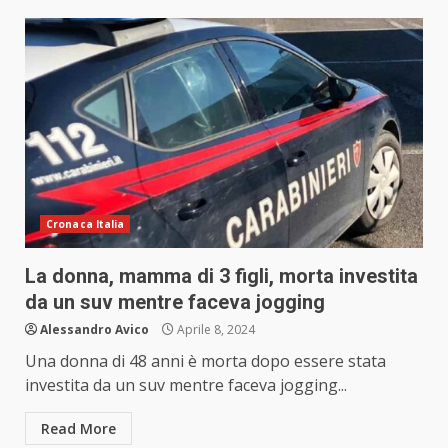
Cronaca Italia
La donna, mamma di 3 figli, morta investita
da un suv mentre faceva jogging
Alessandro Avico
Aprile 8, 2024
Una donna di 48 anni è morta dopo essere stata
investita da un suv mentre faceva jogging...
Read More