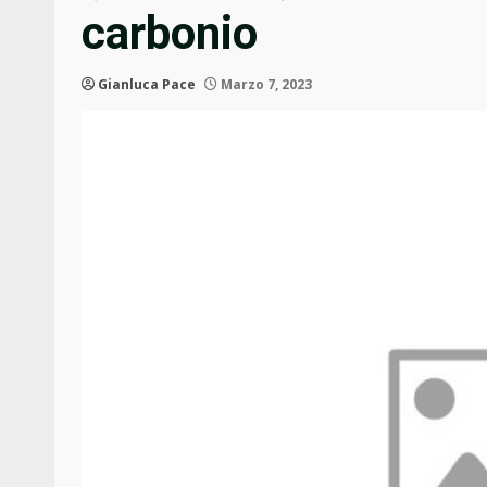
carbonio
Gianluca Pace
Marzo 7, 2023