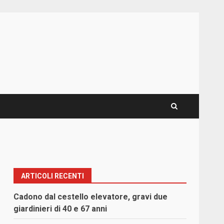
ARTICOLI RECENTI
Cadono dal cestello elevatore, gravi due
giardinieri di 40 e 67 anni