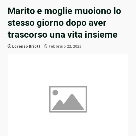
Marito e moglie muoiono lo
stesso giorno dopo aver
trascorso una vita insieme
Lorenzo Briotti
Febbraio 22, 2023