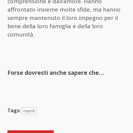
comprensione e dall’amore. Hanno
affrontato insieme molte sfide, ma hanno
sempre mantenuto il loro impegno per il
bene della loro famiglia e della loro
comunità.
Forse dovresti anche sapere che…
Tags:
napoli