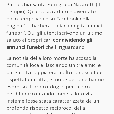
Parrocchia Santa Famiglia di Nazareth (Il
Tempio). Quanto accaduto è diventato in
poco tempo virale su Facebook nella
pagina “La bacheca italiana degli annunci
funebri”. Qui gli utenti scrivono un ultimo
saluto ai propri cari
condividendo gli
annunci funebri
che li riguardano.
La notizia della loro morte ha scosso la
comunità locale, lasciando un tra amici e
parenti. La coppia era molto conosciuta e
rispettata in città, e molte persone hanno
espresso il loro cordoglio per la loro
perdita raccontando come la loro vita
insieme fosse stata caratterizzata da un
profondo rispetto reciproco, dalla