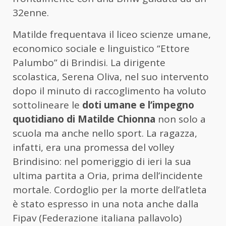
32enne.
Matilde frequentava il liceo scienze umane,
economico sociale e linguistico “Ettore
Palumbo” di Brindisi. La dirigente
scolastica, Serena Oliva, nel suo intervento
dopo il minuto di raccoglimento ha voluto
sottolineare le
doti umane e l’impegno
quotidiano di Matilde Chionna
non solo a
scuola ma anche nello sport. La ragazza,
infatti, era una promessa del volley
Brindisino: nel pomeriggio di ieri la sua
ultima partita a Oria, prima dell’incidente
mortale. Cordoglio per la morte dell’atleta
è stato espresso in una nota anche dalla
Fipav (Federazione italiana pallavolo)