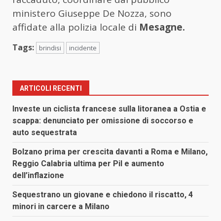
ministero Giuseppe De Nozza, sono
affidate alla polizia locale di
Mesagne.
Tags:
brindisi
incidente
ARTICOLI RECENTI
Investe un ciclista francese sulla litoranea a Ostia e
scappa: denunciato per omissione di soccorso e
auto sequestrata
Bolzano prima per crescita davanti a Roma e Milano,
Reggio Calabria ultima per Pil e aumento
dell’inflazione
Sequestrano un giovane e chiedono il riscatto, 4
minori in carcere a Milano