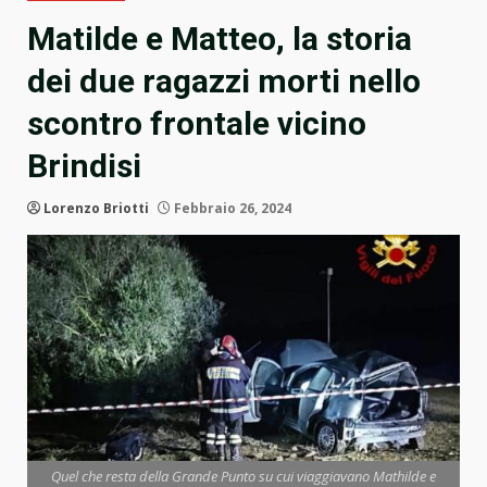
Matilde e Matteo, la storia
dei due ragazzi morti nello
scontro frontale vicino
Brindisi
Lorenzo Briotti
Febbraio 26, 2024
Quel che resta della Grande Punto su cui viaggiavano Mathilde e