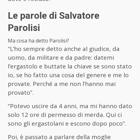
Le parole di Salvatore
Parolisi
Ma cosa ha detto Parolisi?
“L’ho sempre detto anche al giudice, da
uomo, da militare e da padre: datemi
l’ergastolo e buttate la chiave se sono stato
io, se ho fatto una cosa del genere e me lo
provate. Perché a me non l’hanno mai
provato”.
“Potevo uscire da 4 anni, ma mi hanno dato
solo 12 ore di permesso di merda. Qui ci
sono gli ergastolani e escono dopo poco”.
Poi, è passato a parlare della moglie