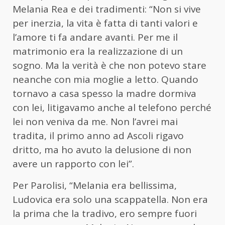
Melania Rea e dei tradimenti: “Non si vive
per inerzia, la vita è fatta di tanti valori e
l’amore ti fa andare avanti. Per me il
matrimonio era la realizzazione di un
sogno. Ma la verità è che non potevo stare
neanche con mia moglie a letto. Quando
tornavo a casa spesso la madre dormiva
con lei, litigavamo anche al telefono perché
lei non veniva da me. Non l’avrei mai
tradita, il primo anno ad Ascoli rigavo
dritto, ma ho avuto la delusione di non
avere un rapporto con lei”.
Per Parolisi, “Melania era bellissima,
Ludovica era solo una scappatella. Non era
la prima che la tradivo, ero sempre fuori