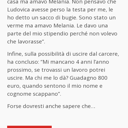
casa ma amavo Melania. Non pensavo che
Ludovica avesse perso la testa per me, le
ho detto un sacco di bugie. Sono stato un
verme ma amavo Melania. Le davo una
parte del mio stipendio perché non volevo
che lavorasse”.
Infine, sulla possibilità di uscire dal carcere,
ha concluso: “Mi mancano 4 anni l’anno
prossimo, se trovassi un lavoro potrei
uscire. Ma chi me lo dà? Guadagno 800
euro, quando sentono il mio nome e
cognome scappano”.
Forse dovresti anche sapere che…