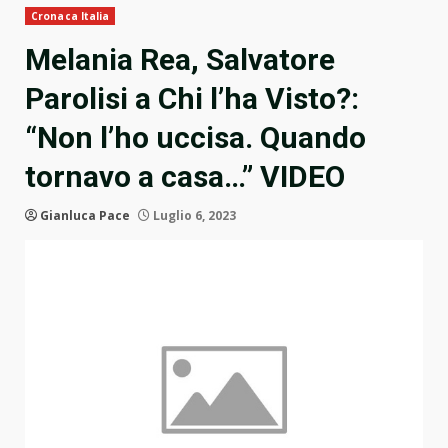
Cronaca Italia
Melania Rea, Salvatore
Parolisi a Chi l’ha Visto?:
“Non l’ho uccisa. Quando
tornavo a casa…” VIDEO
Gianluca Pace
Luglio 6, 2023