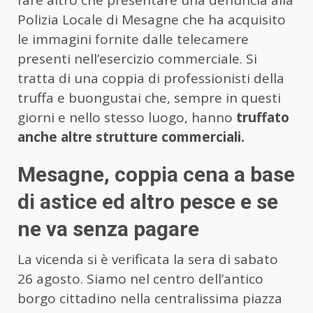
Polizia Locale di Mesagne che ha acquisito
le immagini fornite dalle telecamere
presenti nell’esercizio commerciale. Si
tratta di una coppia di professionisti della
truffa e buongustai che, sempre in questi
giorni e nello stesso luogo, hanno
truffato
anche altre strutture commerciali.
Mesagne, coppia cena a base
di astice ed altro pesce e se
ne va senza pagare
La vicenda si è verificata la sera di sabato
26 agosto. Siamo nel centro dell’antico
borgo cittadino nella centralissima piazza