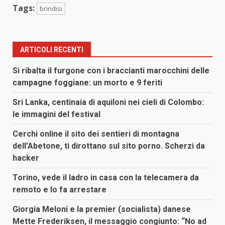
Tags:
brindisi
ARTICOLI RECENTI
Si ribalta il furgone con i braccianti marocchini delle
campagne foggiane: un morto e 9 feriti
Sri Lanka, centinaia di aquiloni nei cieli di Colombo:
le immagini del festival
Cerchi online il sito dei sentieri di montagna
dell’Abetone, ti dirottano sul sito porno. Scherzi da
hacker
Torino, vede il ladro in casa con la telecamera da
remoto e lo fa arrestare
Giorgia Meloni e la premier (socialista) danese
Mette Frederiksen, il messaggio congiunto: “No ad