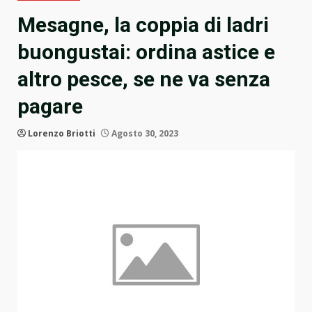
Mesagne, la coppia di ladri
buongustai: ordina astice e
altro pesce, se ne va senza
pagare
Lorenzo Briotti
Agosto 30, 2023