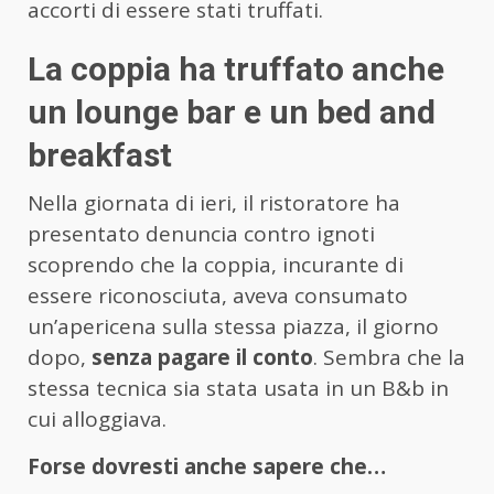
accorti di essere stati truffati.
La coppia ha truffato anche
un lounge bar e un bed and
breakfast
Nella giornata di ieri, il ristoratore ha
presentato denuncia contro ignoti
scoprendo che la coppia, incurante di
essere riconosciuta, aveva consumato
un’apericena sulla stessa piazza, il giorno
dopo,
senza pagare il conto
. Sembra che la
stessa tecnica sia stata usata in un B&b in
cui alloggiava.
Forse dovresti anche sapere che…