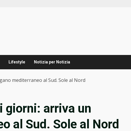
Lifestyle
Notizia per Notizia
agano mediterraneo al Sud. Sole al Nord
 giorni: arriva un
o al Sud. Sole al Nord