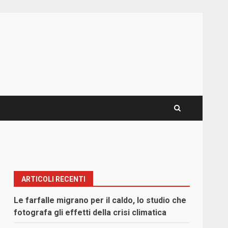
ARTICOLI RECENTI
Le farfalle migrano per il caldo, lo studio che
fotografa gli effetti della crisi climatica