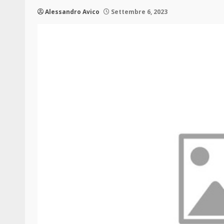
Alessandro Avico
Settembre 6, 2023