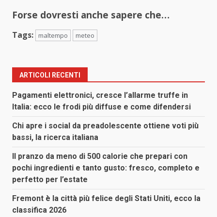
Forse dovresti anche sapere che…
Tags:
maltempo
meteo
ARTICOLI RECENTI
Pagamenti elettronici, cresce l’allarme truffe in
Italia: ecco le frodi più diffuse e come difendersi
Chi apre i social da preadolescente ottiene voti più
bassi, la ricerca italiana
Il pranzo da meno di 500 calorie che prepari con
pochi ingredienti e tanto gusto: fresco, completo e
perfetto per l’estate
Fremont è la città più felice degli Stati Uniti, ecco la
classifica 2026