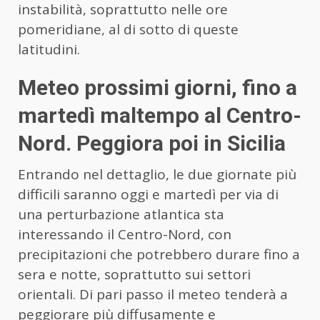
instabilità, soprattutto nelle ore
pomeridiane, al di sotto di queste
latitudini.
Meteo prossimi giorni, fino a
martedì maltempo al Centro-
Nord. Peggiora poi in Sicilia
Entrando nel dettaglio, le due giornate più
difficili saranno oggi e martedì per via di
una perturbazione atlantica sta
interessando il Centro-Nord, con
precipitazioni che potrebbero durare fino a
sera e notte, soprattutto sui settori
orientali. Di pari passo il meteo tenderà a
peggiorare più diffusamente e