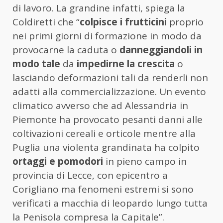
di lavoro. La grandine infatti, spiega la
Coldiretti che “
colpisce i frutticini
proprio
nei primi giorni di formazione in modo da
provocarne la caduta o
danneggiandoli in
modo tale
da
impedirne la crescita
o
lasciando deformazioni tali da renderli non
adatti alla commercializzazione. Un evento
climatico avverso che ad Alessandria in
Piemonte ha provocato pesanti danni alle
coltivazioni cereali e orticole mentre alla
Puglia una violenta grandinata ha colpito
ortaggi e pomodori
in pieno campo in
provincia di Lecce, con epicentro a
Corigliano ma fenomeni estremi si sono
verificati a macchia di leopardo lungo tutta
la Penisola compresa la Capitale”.