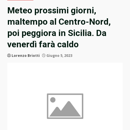
Meteo prossimi giorni,
maltempo al Centro-Nord,
poi peggiora in Sicilia. Da
venerdì farà caldo
Lorenzo Briotti
Giugno 5, 2023