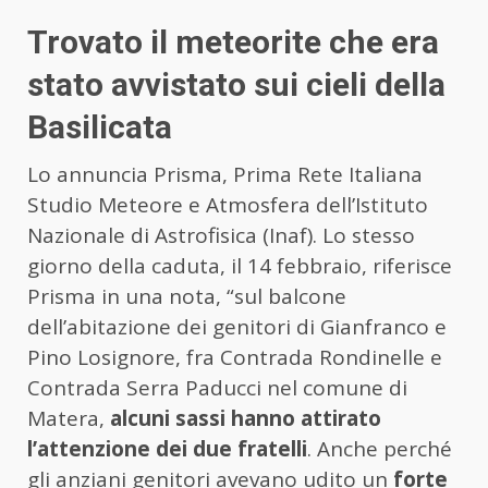
Trovato il meteorite che era
stato avvistato sui cieli della
Basilicata
Lo annuncia Prisma, Prima Rete Italiana
Studio Meteore e Atmosfera dell’Istituto
Nazionale di Astrofisica (Inaf). Lo stesso
giorno della caduta, il 14 febbraio, riferisce
Prisma in una nota, “sul balcone
dell’abitazione dei genitori di Gianfranco e
Pino Losignore, fra Contrada Rondinelle e
Contrada Serra Paducci nel comune di
Matera,
alcuni sassi hanno attirato
l’attenzione dei due fratelli
. Anche perché
gli anziani genitori avevano udito un
forte