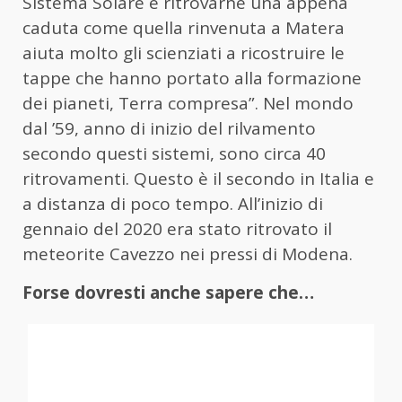
Sistema Solare e ritrovarne una appena
caduta come quella rinvenuta a Matera
aiuta molto gli scienziati a ricostruire le
tappe che hanno portato alla formazione
dei pianeti, Terra compresa”. Nel mondo
dal ’59, anno di inizio del rilvamento
secondo questi sistemi, sono circa 40
ritrovamenti. Questo è il secondo in Italia e
a distanza di poco tempo. All’inizio di
gennaio del 2020 era stato ritrovato il
meteorite Cavezzo nei pressi di Modena.
Forse dovresti anche sapere che…