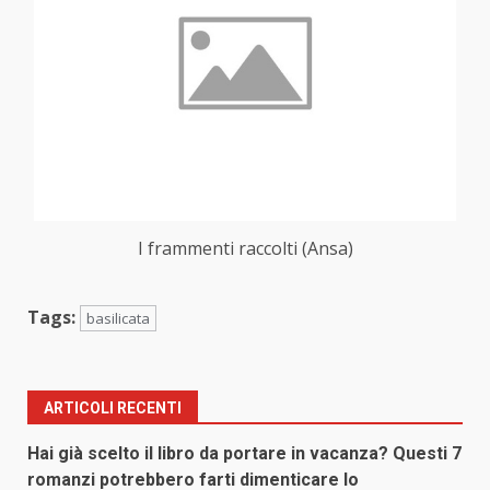
I frammenti raccolti (Ansa)
Tags:
basilicata
ARTICOLI RECENTI
Hai già scelto il libro da portare in vacanza? Questi 7
romanzi potrebbero farti dimenticare lo