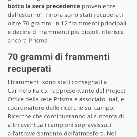
botto la sera precedente
proveniente
dall’esterno”. Finora sono stati recuperati
oltre 70 grammi in 12 frammenti principali
e decine di frammenti più piccoli, riferisce
ancora Prisma.
70 grammi di frammenti
recuperati
I frammenti sono stati consegnati a
Carmelo Falco, rappresentante del Project
Office della rete Prisma e associato Inaf, e
coordinatore delle ricerche sul campo.
Ricerche che continueranno alla ricerca di
altri eventuali campioni sopravvissuti
all’attraversamento dell’atmosfera. Nel