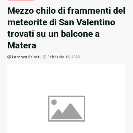
Mezzo chilo di frammenti del
meteorite di San Valentino
trovati su un balcone a
Matera
Lorenzo Briotti
Febbraio 18, 2023