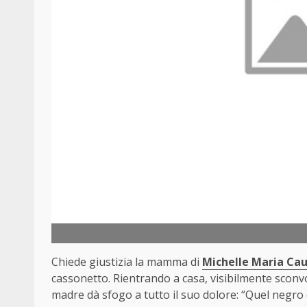
Chiede giustizia la mamma di
Michelle Maria Ca
cassonetto. Rientrando a casa, visibilmente scon
madre dà sfogo a tutto il suo dolore: “Quel negro d