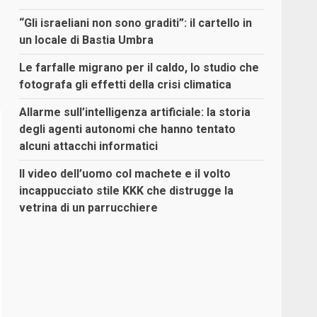
“Gli israeliani non sono graditi”: il cartello in
un locale di Bastia Umbra
Le farfalle migrano per il caldo, lo studio che
fotografa gli effetti della crisi climatica
Allarme sull’intelligenza artificiale: la storia
degli agenti autonomi che hanno tentato
alcuni attacchi informatici
Il video dell’uomo col machete e il volto
incappucciato stile KKK che distrugge la
vetrina di un parrucchiere