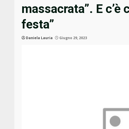
massacrata”. E c’è c
festa”
Daniela Lauria
Giugno 29, 2023