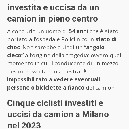
investita e uccisa da un
camion in pieno centro
A condurlo un uomo di
54 anni
che è stato
portato all’ospedale Policlinico in
stato di
choc
. Non sarebbe quindi un “
angolo
cieco”
all’origine della tragedia: ovvero quel
momento in cui il conducente di un mezzo
pesante, svoltando a destra,
è
impossibilitato a vedere eventuali
persone o biciclette a fianco
del camion.
Cinque ciclisti investiti e
uccisi da camion a Milano
nel 2023