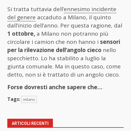
Si tratta tuttavia dell’
ennesimo incidente
del genere
accaduto a Milano, il quinto
dall’inizio dell’anno. Per questa ragione, dal
1 ottobre,
a Milano non potranno più
circolare i camion che non hanno i
sensori
per la rilevazione dell’angolo cieco
nello
specchietto. Lo ha stabilito a luglio la
giunta comunale. Ma in questo caso, come
detto, non si è trattato di un angolo cieco.
Forse dovresti anche sapere che…
Tags:
milano
ARTICOLI RECENTI