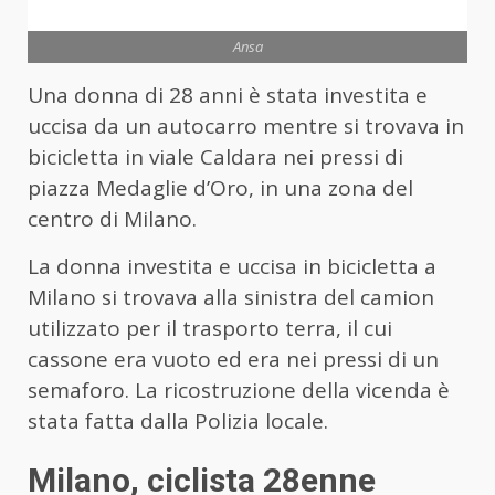
Ansa
Una donna di 28 anni è stata investita e
uccisa da un autocarro mentre si trovava in
bicicletta in viale Caldara nei pressi di
piazza Medaglie d’Oro, in una zona del
centro di Milano.
La donna investita e uccisa in bicicletta a
Milano si trovava alla sinistra del camion
utilizzato per il trasporto terra, il cui
cassone era vuoto ed era nei pressi di un
semaforo. La ricostruzione della vicenda è
stata fatta dalla Polizia locale.
Milano, ciclista 28enne