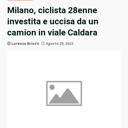
Milano, ciclista 28enne
investita e uccisa da un
camion in viale Caldara
Lorenzo Briotti
Agosto 29, 2023