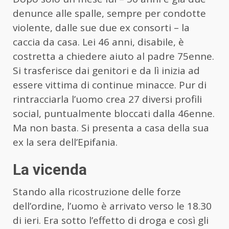
denunce alle spalle, sempre per condotte
violente, dalle sue due ex consorti – la
caccia da casa. Lei 46 anni, disabile, è
costretta a chiedere aiuto al padre 75enne.
Si trasferisce dai genitori e da lì inizia ad
essere vittima di continue minacce. Pur di
rintracciarla l’uomo crea 27 diversi profili
social, puntualmente bloccati dalla 46enne.
Ma non basta. Si presenta a casa della sua
ex la sera dell’Epifania.
La vicenda
Stando alla ricostruzione delle forze
dell’ordine, l’uomo è arrivato verso le 18.30
di ieri. Era sotto l’effetto di droga e così gli