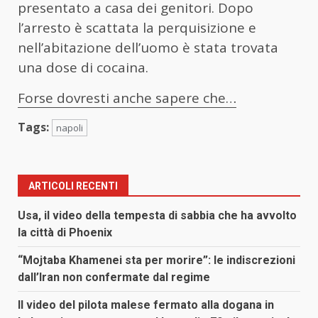
presentato a casa dei genitori. Dopo
l’arresto è scattata la perquisizione e
nell’abitazione dell’uomo è stata trovata
una dose di cocaina.
Forse dovresti anche sapere che…
Tags:
napoli
ARTICOLI RECENTI
Usa, il video della tempesta di sabbia che ha avvolto
la città di Phoenix
“Mojtaba Khamenei sta per morire”: le indiscrezioni
dall’Iran non confermate dal regime
Il video del pilota malese fermato alla dogana in