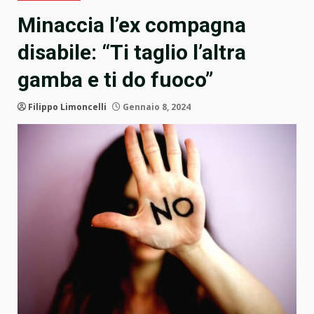
Minaccia l’ex compagna
disabile: “Ti taglio l’altra
gamba e ti do fuoco”
Filippo Limoncelli
Gennaio 8, 2024