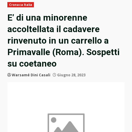
Cronaca Italia
E’ di una minorenne
accoltellata il cadavere
rinvenuto in un carrello a
Primavalle (Roma). Sospetti
su coetaneo
Warsamé Dini Casali
Giugno 28, 2023