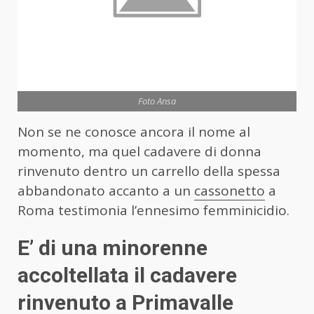
Foto Ansa
Non se ne conosce ancora il nome al
momento, ma quel cadavere di donna
rinvenuto dentro un carrello della spessa
abbandonato accanto a un
cassonetto
a
Roma testimonia l’ennesimo femminicidio.
E’ di una minorenne
accoltellata il cadavere
rinvenuto a Primavalle