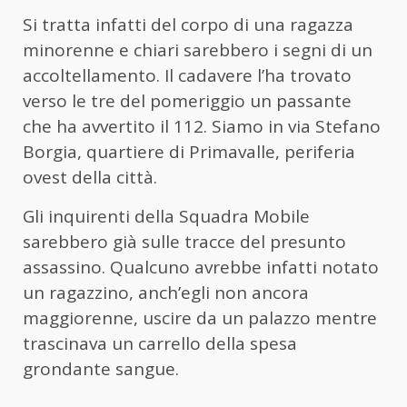
Si tratta infatti del corpo di una ragazza
minorenne e chiari sarebbero i segni di un
accoltellamento. Il cadavere l’ha trovato
verso le tre del pomeriggio un passante
che ha avvertito il 112. Siamo in via Stefano
Borgia, quartiere di Primavalle, periferia
ovest della città.
Gli inquirenti della Squadra Mobile
sarebbero già sulle tracce del presunto
assassino. Qualcuno avrebbe infatti notato
un ragazzino, anch’egli non ancora
maggiorenne, uscire da un palazzo mentre
trascinava un carrello della spesa
grondante sangue.