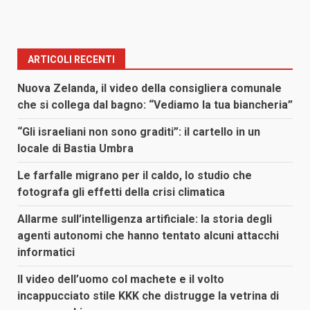
ARTICOLI RECENTI
Nuova Zelanda, il video della consigliera comunale
che si collega dal bagno: “Vediamo la tua biancheria”
“Gli israeliani non sono graditi”: il cartello in un
locale di Bastia Umbra
Le farfalle migrano per il caldo, lo studio che
fotografa gli effetti della crisi climatica
Allarme sull’intelligenza artificiale: la storia degli
agenti autonomi che hanno tentato alcuni attacchi
informatici
Il video dell’uomo col machete e il volto
incappucciato stile KKK che distrugge la vetrina di