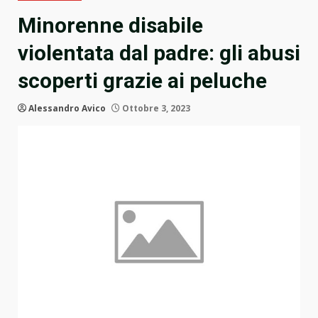
Minorenne disabile
violentata dal padre: gli abusi
scoperti grazie ai peluche
Alessandro Avico
Ottobre 3, 2023