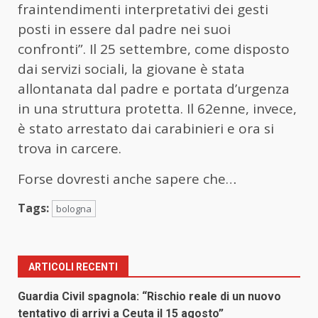
fraintendimenti interpretativi dei gesti
posti in essere dal padre nei suoi
confronti”. Il 25 settembre, come disposto
dai servizi sociali, la giovane è stata
allontanata dal padre e portata d’urgenza
in una struttura protetta. Il 62enne, invece,
è stato arrestato dai carabinieri e ora si
trova in carcere.
Forse dovresti anche sapere che…
Tags:
bologna
ARTICOLI RECENTI
Guardia Civil spagnola: “Rischio reale di un nuovo
tentativo di arrivi a Ceuta il 15 agosto”