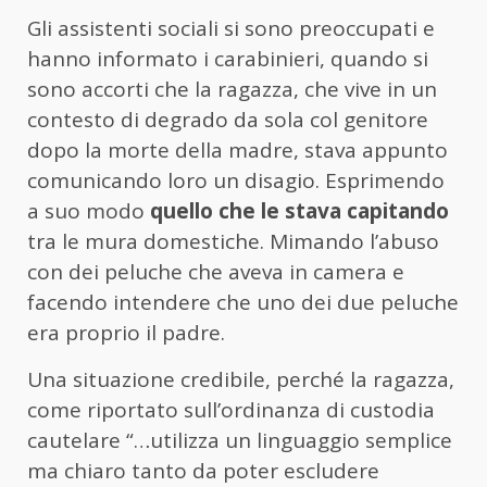
Gli assistenti sociali si sono preoccupati e
hanno informato i carabinieri, quando si
sono accorti che la ragazza, che vive in un
contesto di degrado da sola col genitore
dopo la morte della madre, stava appunto
comunicando loro un disagio. Esprimendo
a suo modo
quello che le stava capitando
tra le mura domestiche. Mimando l’abuso
con dei peluche che aveva in camera e
facendo intendere che uno dei due peluche
era proprio il padre.
Una situazione credibile, perché la ragazza,
come riportato sull’ordinanza di custodia
cautelare “…utilizza un linguaggio semplice
ma chiaro tanto da poter escludere