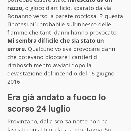
razzo,
o gioco d’artificio, sparato da via
Bonanno verso la parete rocciosa. E’ questa
l’ipotesi più probabile sull’innesco delle
fiamme che tanti danni hanno provocato.
Mi sembra difficile che sia stato un
errore.
Qualcuno voleva provocare danni
che potevano bloccare i cantieri di
rimboschimento avviati dopo la
devastazione dell’incendio del 16 giugno
2016″.
Era già andato a fuoco lo
scorso 24 luglio
Provinzano, dalla scorsa notte non ha
lasciato un attimo la sua montagna. Su