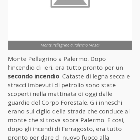
Monte Pellegrino a Palermo (Ansa)
Monte Pellegrino a Palermo. Dopo
l’incendio di ieri, era tutto pronto per un
secondo incendio
. Cataste di legna secca e
stracci imbevuti di petrolio sono state
scoperti nella mattinata di oggi dalle
guardie del Corpo Forestale. Gli inneschi
erano sul ciglio della strada che conduce al
monte che si trova sopra Palermo. E così,
dopo gli incendi di Ferragosto, era tutto
pronto per dare di nuovo fuoco alla