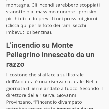
montagna. Gli incendi sarebbero scoppiati
stanotte o al massimo durante i prossimi
picchi di caldo previsti nei prossimi giorni
(clicca qui per le foto dei rami secchi
imbevuti di benzina).
L’incendio su Monte
Pellegrino innescato da un
razzo
Il costone che si affaccia sul litorale
dell’Addaura è una riserva naturale. Nella
giornata di ieri è andato a fuoco. Secondo il
direttore della riserva, Giovanni
Provinzano, “l”incendio divampato
potrebbe essere stato
innescato da un