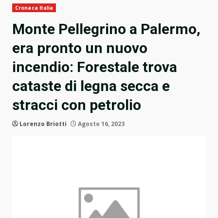
Cronaca Italia
Monte Pellegrino a Palermo,
era pronto un nuovo
incendio: Forestale trova
cataste di legna secca e
stracci con petrolio
Lorenzo Briotti
Agosto 16, 2023