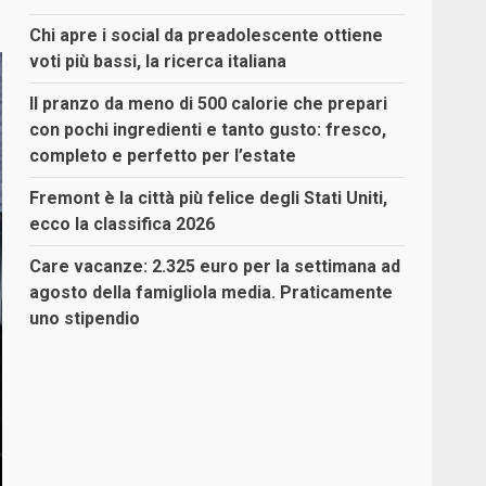
Chi apre i social da preadolescente ottiene
voti più bassi, la ricerca italiana
Il pranzo da meno di 500 calorie che prepari
con pochi ingredienti e tanto gusto: fresco,
completo e perfetto per l’estate
Fremont è la città più felice degli Stati Uniti,
ecco la classifica 2026
Care vacanze: 2.325 euro per la settimana ad
agosto della famigliola media. Praticamente
uno stipendio