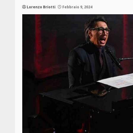
Lorenzo Briotti
Febbraio 9, 2024