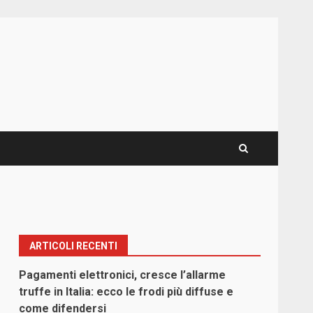
ARTICOLI RECENTI
Pagamenti elettronici, cresce l’allarme
truffe in Italia: ecco le frodi più diffuse e
come difendersi