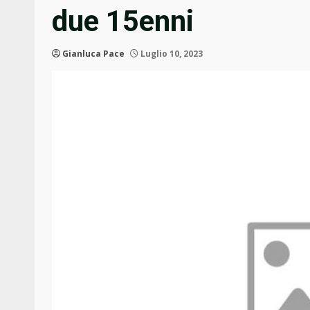
due 15enni
Gianluca Pace
Luglio 10, 2023