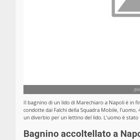
(fo
Il bagnino di un lido di Marechiaro a Napoli è in f
condotte dai Falchi della Squadra Mobile, l’uomo, 
un diverbio per un lettino del lido. L’uomo è stato
Bagnino accoltellato a Napo