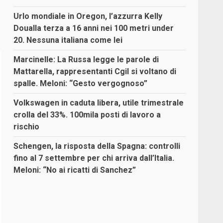
Urlo mondiale in Oregon, l’azzurra Kelly
Doualla terza a 16 anni nei 100 metri under
20. Nessuna italiana come lei
Marcinelle: La Russa legge le parole di
Mattarella, rappresentanti Cgil si voltano di
spalle. Meloni: “Gesto vergognoso”
Volkswagen in caduta libera, utile trimestrale
crolla del 33%. 100mila posti di lavoro a
rischio
Schengen, la risposta della Spagna: controlli
fino al 7 settembre per chi arriva dall’Italia.
Meloni: “No ai ricatti di Sanchez”