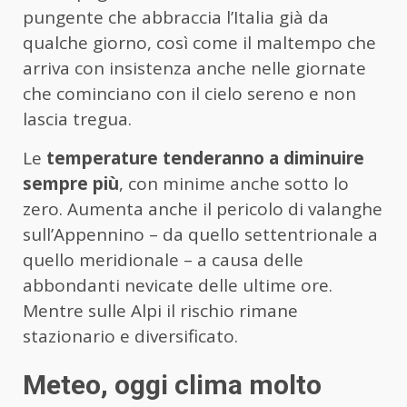
pungente che abbraccia l’Italia già da
qualche giorno, così come il maltempo che
arriva con insistenza anche nelle giornate
che cominciano con il cielo sereno e non
lascia tregua.
Le
temperature tenderanno a diminuire
sempre più
, con minime anche sotto lo
zero. Aumenta anche il pericolo di valanghe
sull’Appennino – da quello settentrionale a
quello meridionale – a causa delle
abbondanti nevicate delle ultime ore.
Mentre sulle Alpi il rischio rimane
stazionario e diversificato.
Meteo, oggi clima molto