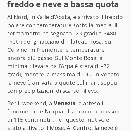
freddo e neve a bassa quota
Al Nord, in Valle d’Aosta, è arrivato il freddo
polare con temperature sotto la media. Il
termometro ha segnato -23 gradi a 3480
metri del ghiacciaio di Plateau Rosà, sul
Cervino. In Piemonte le temperature
ancora più basse. Sul Monte Rosa la
minima rilevata dall’Arpa è stata di -32
gradi, mentre la massima di -30. In Veneto,
la neve è arrivata a quote collinari, seppur
con precipitazioni di scarso rilievo.
Per il weekend, a
Venezia
, è atteso il
fenomeno dell’acqua alta con una massima
di 115 centimetri. Per questo motivo è
stato attivato il Mose. Al Centro, la neve è