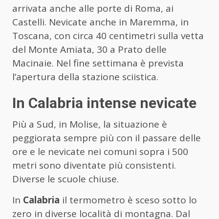
arrivata anche alle porte di Roma, ai
Castelli. Nevicate anche in Maremma, in
Toscana, con circa 40 centimetri sulla vetta
del Monte Amiata, 30 a Prato delle
Macinaie. Nel fine settimana è prevista
l’apertura della stazione sciistica.
In Calabria intense nevicate
Più a Sud, in Molise, la situazione è
peggiorata sempre più con il passare delle
ore e le nevicate nei comuni sopra i 500
metri sono diventate più consistenti.
Diverse le scuole chiuse.
In
Calabria
il termometro è sceso sotto lo
zero in diverse località di montagna. Dal