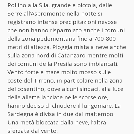
Pollino alla Sila, grande e piccola, dalle
Serre all’Aspromonte nella notte si
registrano intense precipitazioni nevose
che non hanno risparmiato anche i comuni
della zona pedemontana fino a 700-800
metri di altezza. Pioggia mista a neve anche
sulla zona nord di Catanzaro mentre molti
dei comuni della Presila sono imbiancati.
Vento forte e mare molto mosso sulle
coste del Tirreno, in particolare nella zona
del cosentino, dove alcuni sindaci, alla luce
delle allerte lanciate nelle scorse ore,
hanno deciso di chiudere il lungomare. La
Sardegna è divisa in due dal maltempo.
Una metà bloccata dalla neve, l’altra
sferzata dal vento.