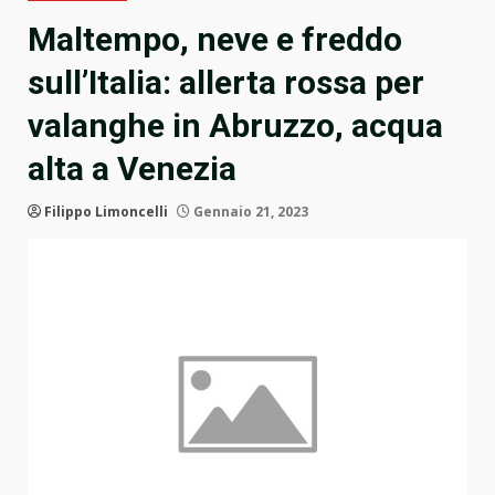
Maltempo, neve e freddo
sull’Italia: allerta rossa per
valanghe in Abruzzo, acqua
alta a Venezia
Filippo Limoncelli
Gennaio 21, 2023