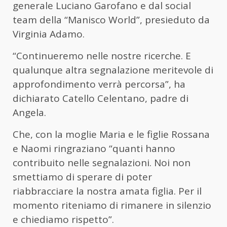
generale Luciano Garofano e dal social
team della “Manisco World”, presieduto da
Virginia Adamo.
“Continueremo nelle nostre ricerche. E
qualunque altra segnalazione meritevole di
approfondimento verrà percorsa”, ha
dichiarato Catello Celentano, padre di
Angela.
Che, con la moglie Maria e le figlie Rossana
e Naomi ringraziano “quanti hanno
contribuito nelle segnalazioni. Noi non
smettiamo di sperare di poter
riabbracciare la nostra amata figlia. Per il
momento riteniamo di rimanere in silenzio
e chiediamo rispetto”.