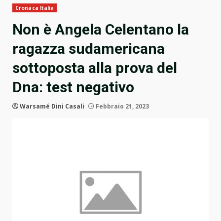
Cronaca Italia
Non è Angela Celentano la
ragazza sudamericana
sottoposta alla prova del
Dna: test negativo
Warsamé Dini Casali
Febbraio 21, 2023