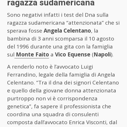
ragazza sudamericana
Sono negativi infatti i test del Dna sulla
ragazza sudamericana “attenzionata” che si
sperava fosse
Angela Celentano
, la
bambina di 3 anni scomparsa il 10 agosto
del 1996 durante una gita con la famiglia
sul
Monte Faito
a
Vico Equense
(
Napoli
).
A renderlo noto è l’avvocato Luigi
Ferrandino, legale della famiglia di Angela
Celentano. “Tra il dna dei signori Celentano
e quello della giovane donna attenzionata
purtroppo non vi è corrispondenza
genetica”, fa sapere il professionista che
coordina una squadra di consulenti
composta dall’avvocato Enrica Visconti, dal