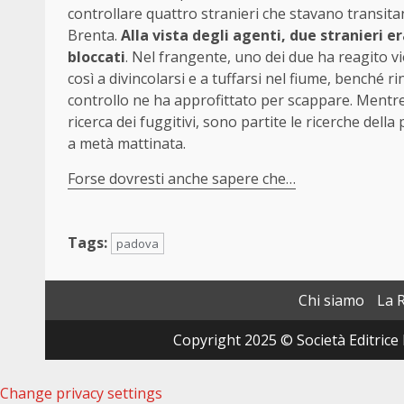
controllare quattro stranieri che stavano transita
Brenta.
Alla vista degli agenti, due stranieri e
bloccati
. Nel frangente, uno dei due ha reagito
così a divincolarsi e a tuffarsi nel fiume, benché 
controllo ne ha approfittato per scappare. Mentre
ricerca dei fuggitivi, sono partite le ricerche della
a metà mattinata.
Forse dovresti anche sapere che…
Tags:
padova
Chi siamo
La 
Copyright 2025 © Società Editrice 
Change privacy settings