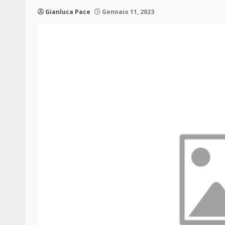
Gianluca Pace
Gennaio 11, 2023