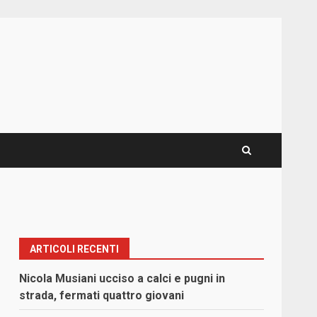
ARTICOLI RECENTI
Nicola Musiani ucciso a calci e pugni in
strada, fermati quattro giovani