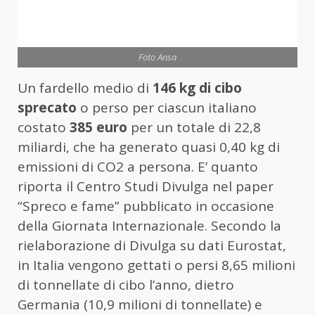
Foto Ansa
Un fardello medio di
146 kg di cibo
sprecato
o perso per ciascun italiano
costato
385 euro
per un totale di 22,8
miliardi, che ha generato quasi 0,40 kg di
emissioni di CO2 a persona. E’ quanto
riporta il Centro Studi Divulga nel paper
“Spreco e fame” pubblicato in occasione
della Giornata Internazionale. Secondo la
rielaborazione di Divulga su dati Eurostat,
in Italia vengono gettati o persi 8,65 milioni
di tonnellate di cibo l’anno, dietro
Germania (10,9 milioni di tonnellate) e