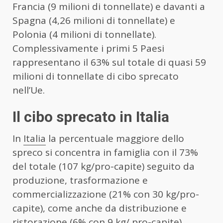
Francia (9 milioni di tonnellate) e davanti a
Spagna (4,26 milioni di tonnellate) e
Polonia (4 milioni di tonnellate).
Complessivamente i primi 5 Paesi
rappresentano il 63% sul totale di quasi 59
milioni di tonnellate di cibo sprecato
nell’Ue.
Il cibo sprecato in Italia
In
Italia
la percentuale maggiore dello
spreco si concentra in famiglia con il 73%
del totale (107 kg/pro-capite) seguito da
produzione, trasformazione e
commercializzazione (21% con 30 kg/pro-
capite), come anche da distribuzione e
ristorazione (6% con 9 kg/ pro-capite).