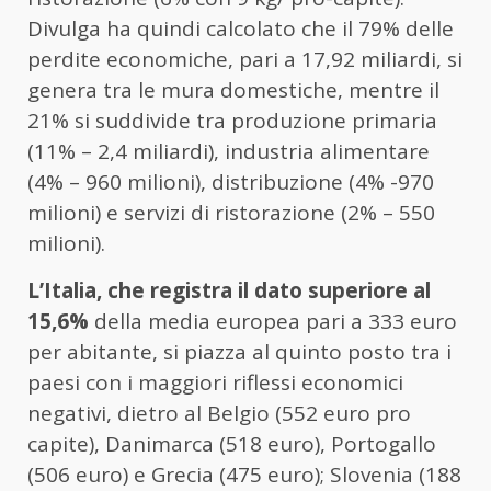
Divulga ha quindi calcolato che il 79% delle
perdite economiche, pari a 17,92 miliardi, si
genera tra le mura domestiche, mentre il
21% si suddivide tra produzione primaria
(11% – 2,4 miliardi), industria alimentare
(4% – 960 milioni), distribuzione (4% -970
milioni) e servizi di ristorazione (2% – 550
milioni).
L’Italia, che registra il dato superiore al
15,6%
della media europea pari a 333 euro
per abitante, si piazza al quinto posto tra i
paesi con i maggiori riflessi economici
negativi, dietro al Belgio (552 euro pro
capite), Danimarca (518 euro), Portogallo
(506 euro) e Grecia (475 euro); Slovenia (188