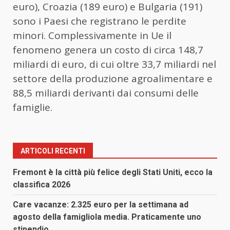
euro), Croazia (189 euro) e Bulgaria (191)
sono i Paesi che registrano le perdite
minori. Complessivamente in Ue il
fenomeno genera un costo di circa 148,7
miliardi di euro, di cui oltre 33,7 miliardi nel
settore della produzione agroalimentare e
88,5 miliardi derivanti dai consumi delle
famiglie.
ARTICOLI RECENTI
Fremont è la città più felice degli Stati Uniti, ecco la
classifica 2026
Care vacanze: 2.325 euro per la settimana ad
agosto della famigliola media. Praticamente uno
stipendio