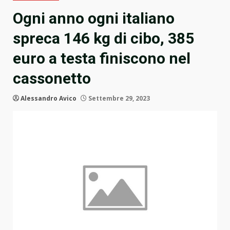
Ogni anno ogni italiano
spreca 146 kg di cibo, 385
euro a testa finiscono nel
cassonetto
Alessandro Avico
Settembre 29, 2023