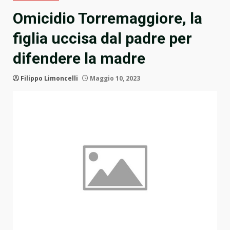
Omicidio Torremaggiore, la
figlia uccisa dal padre per
difendere la madre
Filippo Limoncelli
Maggio 10, 2023