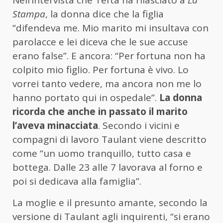
Stampa
, la donna dice che la figlia
“difendeva me. Mio marito mi insultava con
parolacce e lei diceva che le sue accuse
erano false”. E ancora: “Per fortuna non ha
colpito mio figlio. Per fortuna è vivo. Lo
vorrei tanto vedere, ma ancora non me lo
hanno portato qui in ospedale”.
La donna
ricorda che anche in passato il marito
l’aveva minacciata
. Secondo i vicini e
compagni di lavoro Taulant viene descritto
come “un uomo tranquillo, tutto casa e
bottega. Dalle 23 alle 7 lavorava al forno e
poi si dedicava alla famiglia”.
La moglie e il presunto amante, secondo la
versione di Taulant agli inquirenti, “si erano