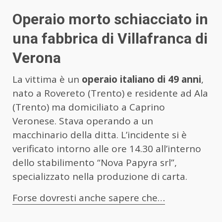
Operaio morto schiacciato in
una fabbrica di Villafranca di
Verona
La vittima è un
operaio italiano di 49 anni
,
nato a Rovereto (Trento) e residente ad Ala
(Trento) ma domiciliato a Caprino
Veronese. Stava operando a un
macchinario della ditta. L’incidente si è
verificato intorno alle ore 14.30 all’interno
dello stabilimento “Nova Papyra srl”,
specializzato nella produzione di carta.
Forse dovresti anche sapere che…