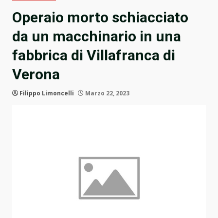
Operaio morto schiacciato
da un macchinario in una
fabbrica di Villafranca di
Verona
Filippo Limoncelli
Marzo 22, 2023