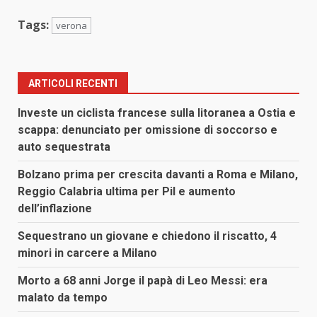
Tags:
verona
ARTICOLI RECENTI
Investe un ciclista francese sulla litoranea a Ostia e
scappa: denunciato per omissione di soccorso e
auto sequestrata
Bolzano prima per crescita davanti a Roma e Milano,
Reggio Calabria ultima per Pil e aumento
dell’inflazione
Sequestrano un giovane e chiedono il riscatto, 4
minori in carcere a Milano
Morto a 68 anni Jorge il papà di Leo Messi: era
malato da tempo