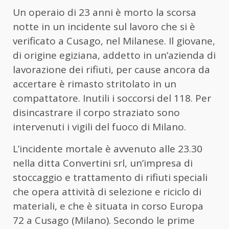
Un operaio di 23 anni è morto la scorsa
notte in un incidente sul lavoro che si è
verificato a Cusago, nel Milanese. Il giovane,
di origine egiziana, addetto in un’azienda di
lavorazione dei rifiuti, per cause ancora da
accertare è rimasto stritolato in un
compattatore. Inutili i soccorsi del 118. Per
disincastrare il corpo straziato sono
intervenuti i vigili del fuoco di Milano.
L’incidente mortale è avvenuto alle 23.30
nella ditta Convertini srl, un’impresa di
stoccaggio e trattamento di rifiuti speciali
che opera attività di selezione e riciclo di
materiali, e che è situata in corso Europa
72 a Cusago (Milano). Secondo le prime