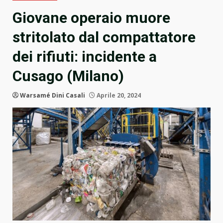
Giovane operaio muore
stritolato dal compattatore
dei rifiuti: incidente a
Cusago (Milano)
Warsamé Dini Casali
Aprile 20, 2024