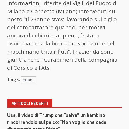
informazioni, riferite dai Vigili del Fuoco di
Milano e Corbetta (Milano) intervenuti sul
posto “il 23enne stava lavorando sul ciglio
del compattatore quando, per motivi
ancora da chiarire appieno, è stato
risucchiato dalla bocca di aspirazione del
macchinario trita rifiuti”. In azienda sono
giunti anche i Carabinieri della compagnia
di Corsico e l’Ats.
Tags:
milano
ARTICOLI RECENTI
Usa, il video di Trump che “salva” un bambino
rincorrendolo sul palco: “Non voglio che cada