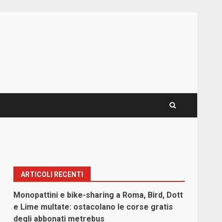
ARTICOLI RECENTI
Monopattini e bike-sharing a Roma, Bird, Dott
e Lime multate: ostacolano le corse gratis
degli abbonati metrebus