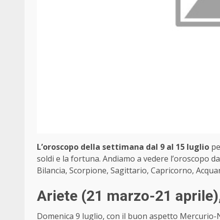
L’oroscopo della settimana dal 9 al 15 luglio
pe
soldi e la fortuna. Andiamo a vedere l’oroscopo dal
Bilancia, Scorpione, Sagittario, Capricorno, Acqua
Ariete
(21 marzo-21 aprile)
Domenica 9 luglio, con il buon aspetto Mercurio-