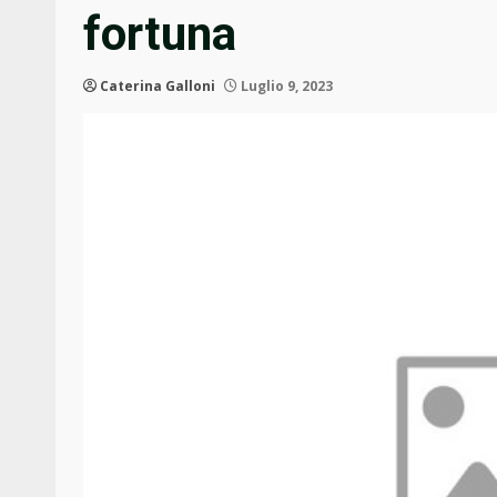
fortuna
Caterina Galloni
Luglio 9, 2023