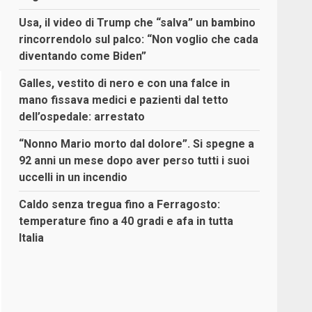
Usa, il video di Trump che “salva” un bambino
rincorrendolo sul palco: “Non voglio che cada
diventando come Biden”
Galles, vestito di nero e con una falce in
mano fissava medici e pazienti dal tetto
dell’ospedale: arrestato
“Nonno Mario morto dal dolore”. Si spegne a
92 anni un mese dopo aver perso tutti i suoi
uccelli in un incendio
Caldo senza tregua fino a Ferragosto:
temperature fino a 40 gradi e afa in tutta
Italia