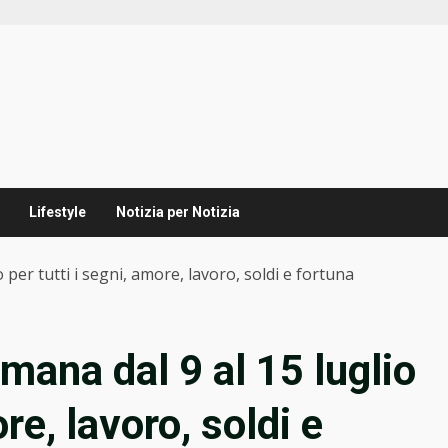
Lifestyle
Notizia per Notizia
 per tutti i segni, amore, lavoro, soldi e fortuna
mana dal 9 al 15 luglio
ore, lavoro, soldi e