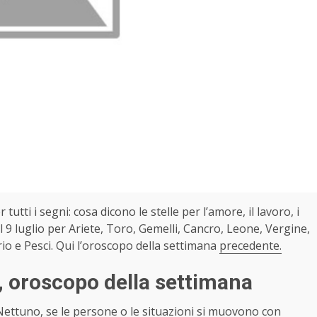
r tutti i segni: cosa dicono le stelle per l’amore, il lavoro, i
 9 luglio per Ariete, Toro, Gemelli, Cancro, Leone, Vergine,
rio e Pesci. Qui l’oroscopo della settimana
precedente.
, oroscopo della settimana
Nettuno, se le persone o le situazioni si muovono con