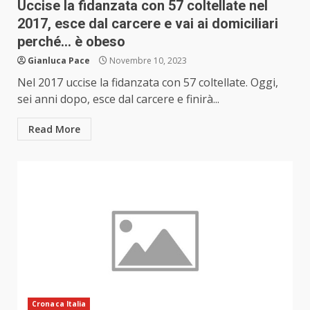
Uccise la fidanzata con 57 coltellate nel
2017, esce dal carcere e vai ai domiciliari
perché… è obeso
Gianluca Pace
Novembre 10, 2023
Nel 2017 uccise la fidanzata con 57 coltellate. Oggi,
sei anni dopo, esce dal carcere e finirà...
Read More
Cronaca Italia