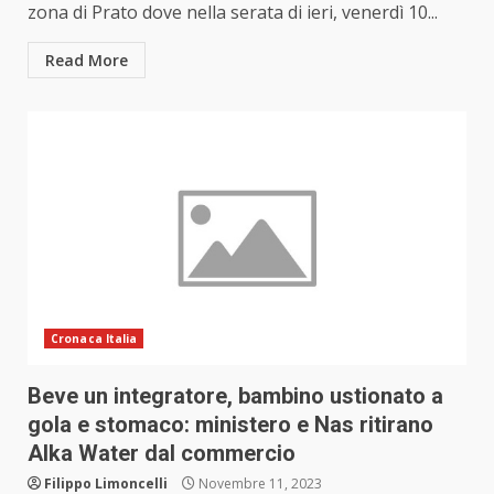
zona di Prato dove nella serata di ieri, venerdì 10...
Read More
Cronaca Italia
Beve un integratore, bambino ustionato a
gola e stomaco: ministero e Nas ritirano
Alka Water dal commercio
Filippo Limoncelli
Novembre 11, 2023