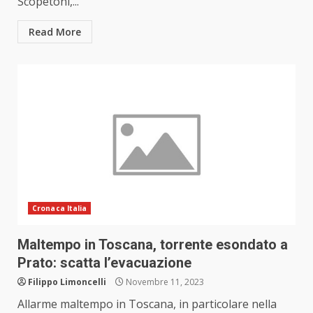
Scopetoni,...
Read More
Cronaca Italia
Maltempo in Toscana, torrente esondato a
Prato: scatta l’evacuazione
Filippo Limoncelli
Novembre 11, 2023
Allarme maltempo in Toscana, in particolare nella