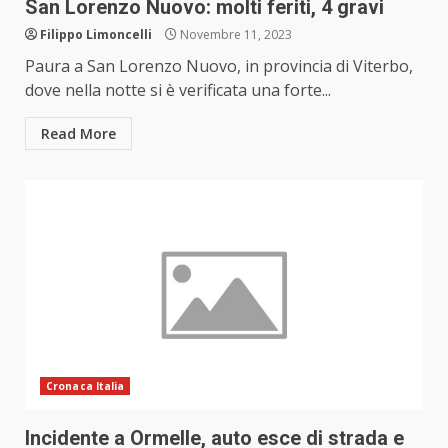
San Lorenzo Nuovo: molti feriti, 4 gravi
Filippo Limoncelli
Novembre 11, 2023
Paura a San Lorenzo Nuovo, in provincia di Viterbo,
dove nella notte si è verificata una forte...
Read More
Cronaca Italia
Incidente a Ormelle, auto esce di strada e