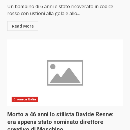
Un bambino di 6 anni è stato ricoverato in codice
rosso con ustioni alla gola e allo...
Read More
Cronaca Italia
Morto a 46 anni lo stilista Davide Renne:
era appena stato nominato direttore
creativo di Moschino