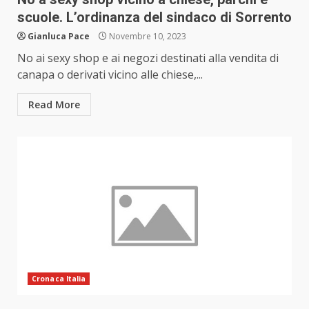
scuole. L’ordinanza del sindaco di Sorrento
Gianluca Pace
Novembre 10, 2023
No ai sexy shop e ai negozi destinati alla vendita di
canapa o derivati vicino alle chiese,...
Read More
Cronaca Italia