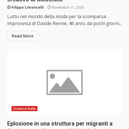
Filippo Limoncelli
Novembre 11, 2023
Lutto nel mondo della moda per la scomparsa
improvvisa di Davide Renne, 46 anni, da pochi giorni...
Read More
Cronaca Italia
Eplosione in una struttura per migranti a