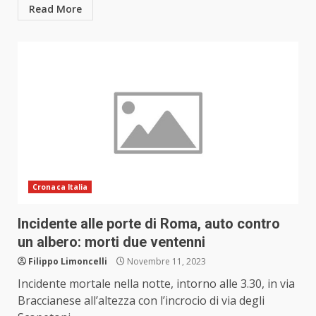
Read More
Cronaca Italia
Incidente alle porte di Roma, auto contro
un albero: morti due ventenni
Filippo Limoncelli
Novembre 11, 2023
Incidente mortale nella notte, intorno alle 3.30, in via
Braccianese all’altezza con l’incrocio di via degli