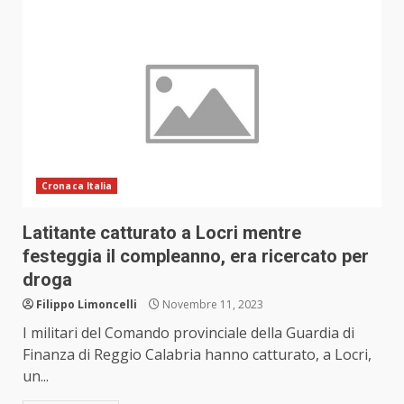
Cronaca Italia
Latitante catturato a Locri mentre
festeggia il compleanno, era ricercato per
droga
Filippo Limoncelli
Novembre 11, 2023
I militari del Comando provinciale della Guardia di
Finanza di Reggio Calabria hanno catturato, a Locri,
un...