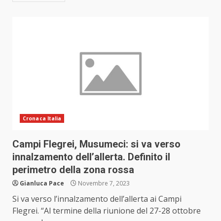
Cronaca Italia
Campi Flegrei, Musumeci: si va verso
innalzamento dell’allerta. Definito il
perimetro della zona rossa
Gianluca Pace
Novembre 7, 2023
Si va verso l’innalzamento dell’allerta ai Campi
Flegrei. “Al termine della riunione del 27-28 ottobre