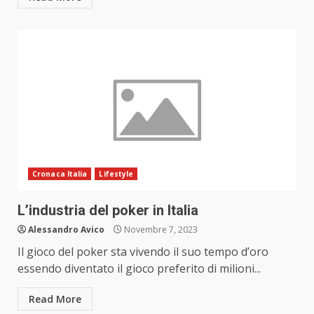
Cronaca Italia
Lifestyle
L’industria del poker in Italia
Alessandro Avico
Novembre 7, 2023
Il gioco del poker sta vivendo il suo tempo d’oro
essendo diventato il gioco preferito di milioni...
Read More