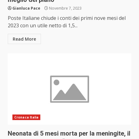
Gianluca Pace
Novembre 7, 2023
Poste Italiane chiude i conti dei primi nove mesi del
2023 con un utile netto di 1,5...
Read More
Cronaca Italia
Neonata di 5 mesi morta per la meningite, il