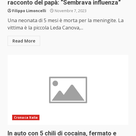
racconto del papà: “Sembrava influenza”
Filippo Limoncelli
Novembre 7, 2023
Una neonata di 5 mesi è morta per la meningite. La
vittima è la piccola Leda Canova,...
Read More
Cronaca Italia
In auto con 5 chili di cocaina, fermato e