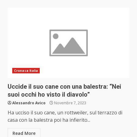
Cronaca Italia
Uccide il suo cane con una balestra: “Nei
suoi occhi ho visto il diavolo”
Alessandro Avico
Novembre 7, 2023
Ha ucciso il suo cane, un rottweiler, sul terrazzo di
casa con la balestra poi ha infierito...
Read More