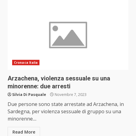
Cronaca Italia
Arzachena, violenza sessuale su una
minorenne: due arresti
Silvia Di Pasquale
Novembre 7, 2023
Due persone sono state arrestate ad Arzachena, in
Sardegna, per violenza sessuale di gruppo su una
minorenne....
Read More