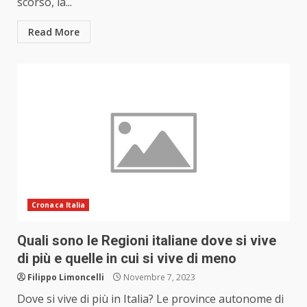
scorso, la...
Read More
Cronaca Italia
Quali sono le Regioni italiane dove si vive
di più e quelle in cui si vive di meno
Filippo Limoncelli
Novembre 7, 2023
Dove si vive di più in Italia? Le province autonome di