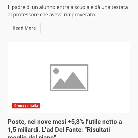
Il padre di un alunno entra a scuola e dà una testata
al professore che aveva rimproverato...
Read More
Cronaca Italia
Poste, nei nove mesi +5,8% l’utile netto a
1,5 miliardi. L’ad Del Fante: “Risultati
meglio del piano”