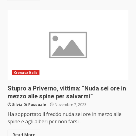
Cronaca Italia
Stupro a Priverno, vittima: “Nuda sei ore in
mezzo alle spine per salvarmi”
Silvia Di Pasquale
Novembre 7, 2023
Ha sopportato il freddo nuda sei ore in mezzo alle
spine e agli alberi per non farsi...
Read More