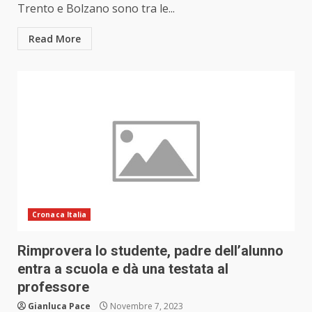
Trento e Bolzano sono tra le...
Read More
Cronaca Italia
Rimprovera lo studente, padre dell’alunno
entra a scuola e dà una testata al
professore
Gianluca Pace
Novembre 7, 2023