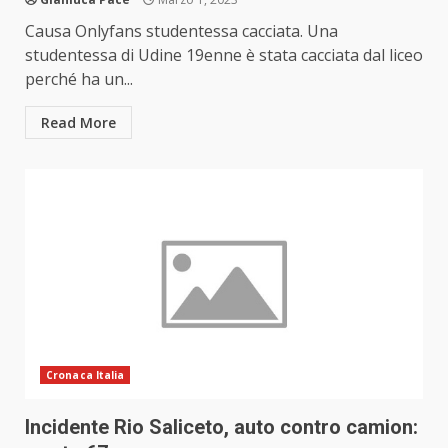
Causa Onlyfans studentessa cacciata. Una
studentessa di Udine 19enne è stata cacciata dal liceo
perché ha un...
Read More
Cronaca Italia
Incidente Rio Saliceto, auto contro camion: