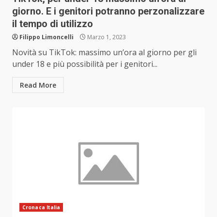
giorno. E i genitori potranno perzonalizzare
il tempo di utilizzo
Filippo Limoncelli
Marzo 1, 2023
Novità su TikTok: massimo un’ora al giorno per gli
under 18 e più possibilità per i genitori...
Read More
Cronaca Italia