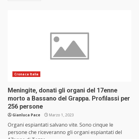
Cronaca Italia
Meningite, donati gli organi del 17enne
morto a Bassano del Grappa. Profilassi per
256 persone
Gianluca Pace
Marzo 1, 2023
Organi espiantati salvano vite. Sono cinque le
persone che riceveranno gli organi espiantati del