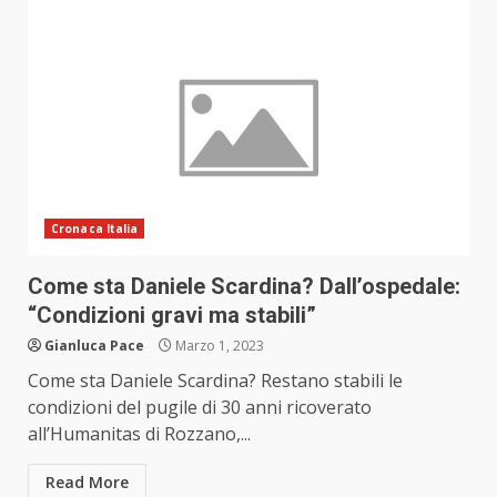
Cronaca Italia
Come sta Daniele Scardina? Dall’ospedale:
“Condizioni gravi ma stabili”
Gianluca Pace
Marzo 1, 2023
Come sta Daniele Scardina? Restano stabili le
condizioni del pugile di 30 anni ricoverato
all’Humanitas di Rozzano,...
Read More