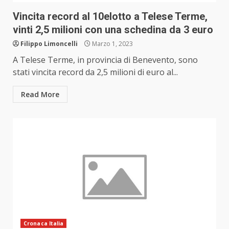
Vincita record al 10elotto a Telese Terme,
vinti 2,5 milioni con una schedina da 3 euro
Filippo Limoncelli
Marzo 1, 2023
A Telese Terme, in provincia di Benevento, sono
stati vincita record da 2,5 milioni di euro al...
Read More
Cronaca Italia