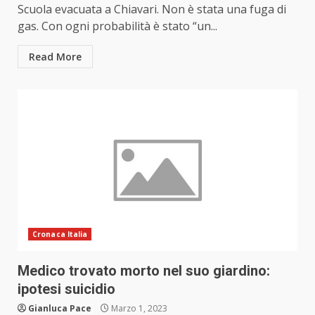
Scuola evacuata a Chiavari. Non è stata una fuga di
gas. Con ogni probabilità è stato “un...
Read More
Cronaca Italia
Medico trovato morto nel suo giardino:
ipotesi suicidio
Gianluca Pace
Marzo 1, 2023