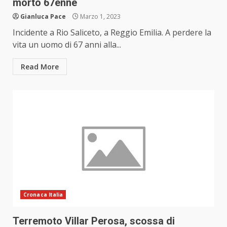
morto 67enne
Gianluca Pace
Marzo 1, 2023
Incidente a Rio Saliceto, a Reggio Emilia. A perdere la
vita un uomo di 67 anni alla...
Read More
Cronaca Italia
Terremoto Villar Perosa, scossa di